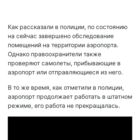
Как рассказали в полиции, по состоянию
на сейчас завершено обследование
помещений на территории аэропорта.
Однако правоохранители также
проверяют самолеты, прибывающие в
аэропорт или отправляющиеся из него.
В то же время, как отметили в полиции,
аэропорт продолжает работать в штатном
режиме, его работа не прекращалась.