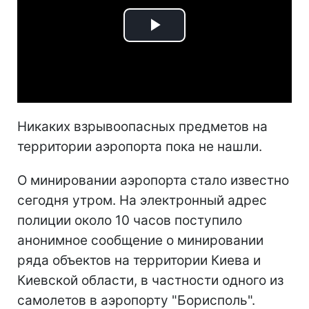
Play
Video
Никаких взрывоопасных предметов на
территории аэропорта пока не нашли.
О минировании аэропорта стало известно
сегодня утром. На электронный адрес
полиции около 10 часов поступило
анонимное сообщение о минировании
ряда объектов на территории Киева и
Киевской области, в частности одного из
самолетов в аэропорту "Борисполь".