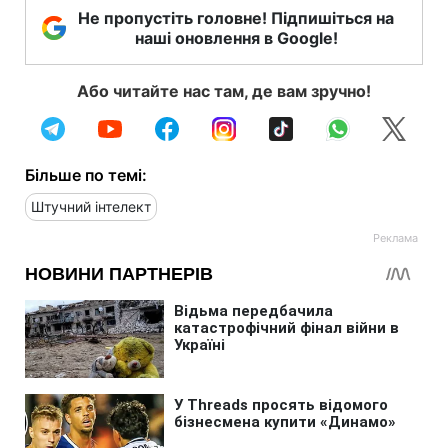
Не пропустіть головне! Підпишіться на
наші оновлення в Google!
Або читайте нас там, де вам зручно!
Більше по темі:
Штучний інтелект