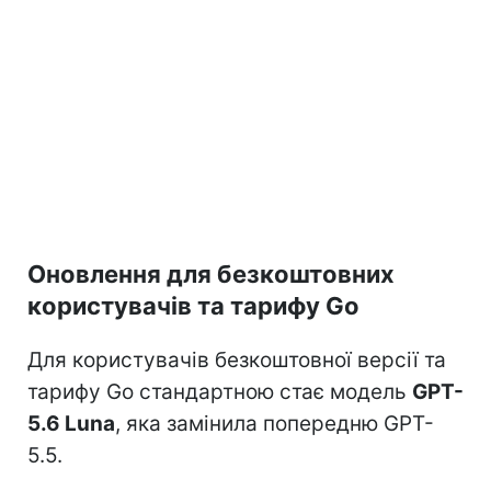
Оновлення для безкоштовних
користувачів та тарифу Go
Для користувачів безкоштовної версії та
тарифу Go стандартною стає модель
GPT-
5.6 Luna
, яка замінила попередню GPT-
5.5.