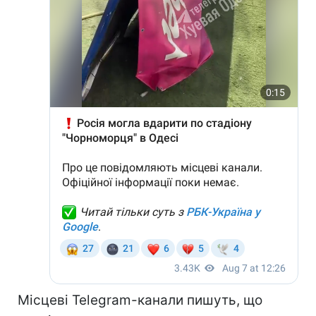
Місцеві Telegram-канали пишуть, що