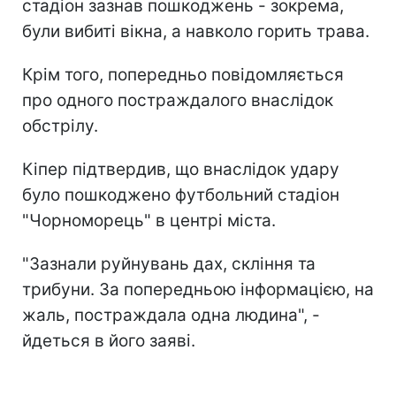
стадіон зазнав пошкоджень - зокрема,
були вибиті вікна, а навколо горить трава.
Крім того, попередньо повідомляється
про одного постраждалого внаслідок
обстрілу.
Кіпер підтвердив, що внаслідок удару
було пошкоджено футбольний стадіон
"Чорноморець" в центрі міста.
"Зазнали руйнувань дах, скління та
трибуни. За попередньою інформацією, на
жаль, постраждала одна людина", -
йдеться в його заяві.