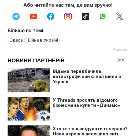
Або читайте нас там, де вам зручно!
Більше по темі:
Одеса
Війна в Україні