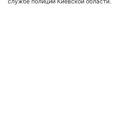
службе полиции Киевской области.