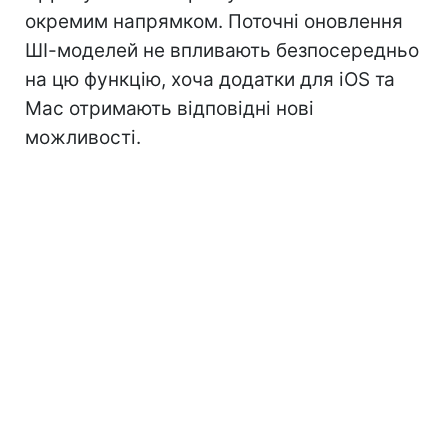
окремим напрямком. Поточні оновлення
ШІ-моделей не впливають безпосередньо
на цю функцію, хоча додатки для iOS та
Mac отримають відповідні нові
можливості.