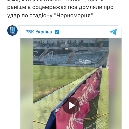
раніше в соцмережах повідомляли про
удар по стадіону "Чорноморця".