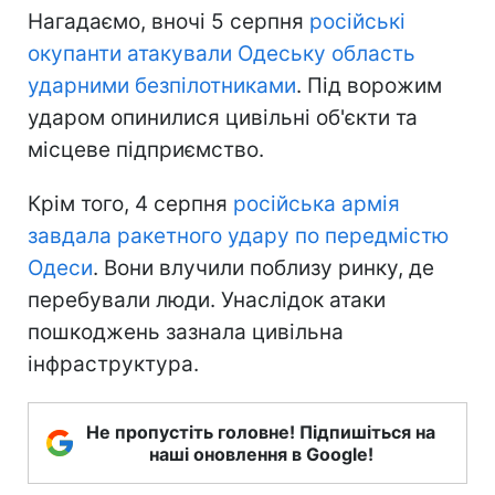
Нагадаємо, вночі 5 серпня
російські
окупанти атакували Одеську область
ударними безпілотниками
. Під ворожим
ударом опинилися цивільні об'єкти та
місцеве підприємство.
Крім того, 4 серпня
російська армія
завдала ракетного удару по передмістю
Одеси
. Вони влучили поблизу ринку, де
перебували люди. Унаслідок атаки
пошкоджень зазнала цивільна
інфраструктура.
Не пропустіть головне! Підпишіться на
наші оновлення в Google!