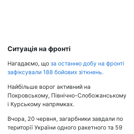
Ситуація на фронті
Нагадаємо, що
за останню добу на фронті
зафіксували 188 бойових зіткнень.
Найбільше ворог активний на
Покровському, Північно-Слобожанському
і Курському напрямках.
Вчора, 20 червня, загарбники завдали по
території України одного ракетного та 59