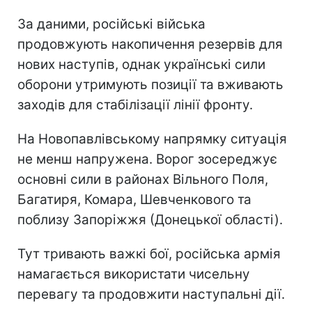
За даними, російські війська
продовжують накопичення резервів для
нових наступів, однак українські сили
оборони утримують позиції та вживають
заходів для стабілізації лінії фронту.
На Новопавлівському напрямку ситуація
не менш напружена. Ворог зосереджує
основні сили в районах Вільного Поля,
Багатиря, Комара, Шевченкового та
поблизу Запоріжжя (Донецької області).
Тут тривають важкі бої, російська армія
намагається використати чисельну
перевагу та продовжити наступальні дії.