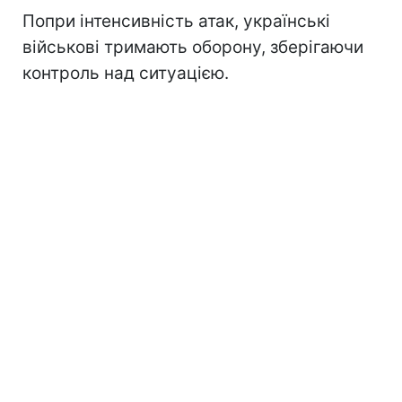
Попри інтенсивність атак, українські
військові тримають оборону, зберігаючи
контроль над ситуацією.