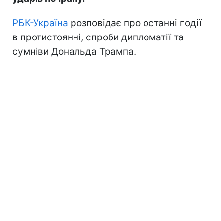
РБК-Україна
розповідає про останні події
в протистоянні, спроби дипломатії та
сумніви Дональда Трампа.