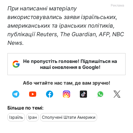
При написанні матеріалу
використовувались заяви ізраїльських,
американських та іранських політиків,
публікації Reuters, The Guardian, AFP, NBC
News.
Не пропустіть головне! Підпишіться на
наші оновлення в Google!
Або читайте нас там, де вам зручно!
Більше по темі:
Ізраїль
Іран
Сполучені Штати Америки