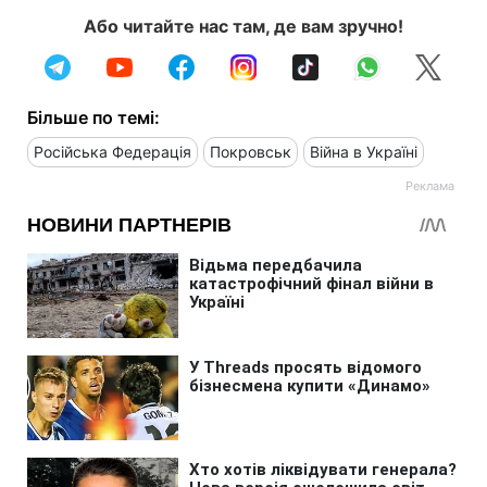
Або читайте нас там, де вам зручно!
Більше по темі:
Російська Федерація
Покровськ
Війна в Україні