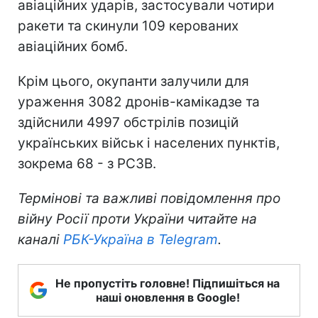
авіаційних ударів, застосували чотири
ракети та скинули 109 керованих
авіаційних бомб.
Крім цього, окупанти залучили для
ураження 3082 дронів-камікадзе та
здійснили 4997 обстрілів позицій
українських військ і населених пунктів,
зокрема 68 - з РСЗВ.
Термінові та важливі повідомлення про
війну Росії проти України читайте на
каналі
РБК-Україна в Telegram
.
Не пропустіть головне! Підпишіться на
наші оновлення в Google!