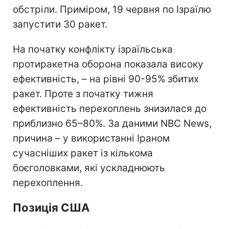
обстріли. Приміром, 19 червня по Ізраїлю
запустити 30 ракет.
На початку конфлікту ізраїльська
протиракетна оборона показала високу
ефективність, – на рівні 90-95% збитих
ракет. Проте з початку тижня
ефективність перехоплень знизилася до
приблизно 65–80%. За даними NBC News,
причина – у використанні Іраном
сучасніших ракет із кількома
боєголовками, які ускладнюють
перехоплення.
Позиція США