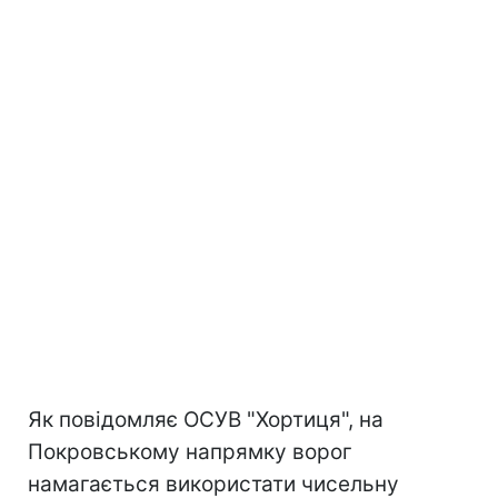
Як повідомляє ОСУВ "Хортиця", на
Покровському напрямку ворог
намагається використати чисельну