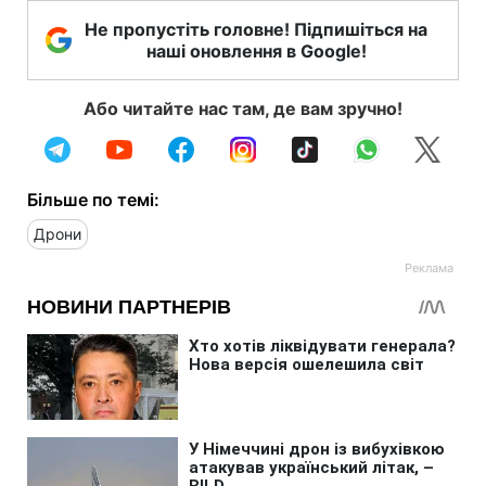
Не пропустіть головне! Підпишіться на
наші оновлення в Google!
Або читайте нас там, де вам зручно!
Більше по темі:
Дрони