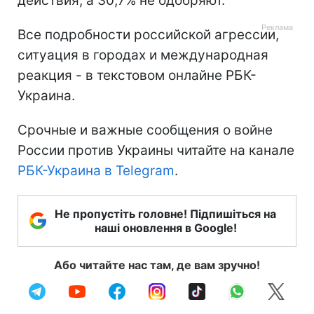
действия, а 30,7% не одобряют.
Все подробности российской агрессии,
ситуация в городах и международная
реакция - в текстовом онлайне РБК-
Украина.
Срочные и важные сообщения о войне
России против Украины читайте на канале
РБК-Украина в Telegram
.
Не пропустіть головне! Підпишіться на
наші оновлення в Google!
Або читайте нас там, де вам зручно!