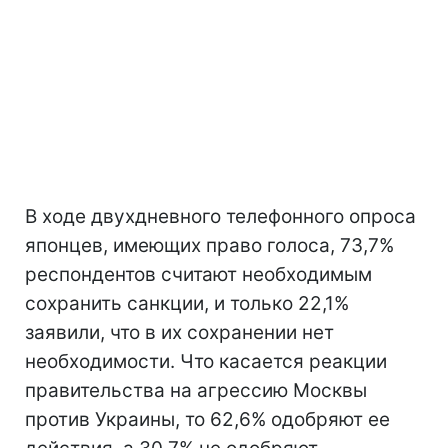
В ходе двухдневного телефонного опроса
японцев, имеющих право голоса, 73,7%
респондентов считают необходимым
сохранить санкции, и только 22,1%
заявили, что в их сохранении нет
необходимости. Что касается реакции
правительства на агрессию Москвы
против Украины, то 62,6% одобряют ее