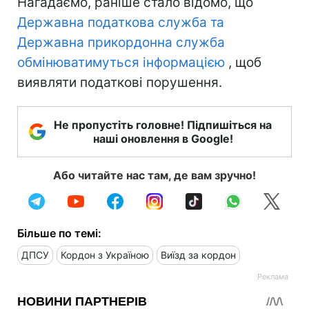
Нагадаємо, раніше стало відомо, що
Державна податкова служба та
Державна прикордонна служба
обмінюватимуться інформацією
, щоб
виявляти податкові порушення.
Не пропустіть головне! Підпишіться на
наші оновлення в Google!
Або читайте нас там, де вам зручно!
Більше по темі:
ДПСУ
Кордон з Україною
Виїзд за кордон