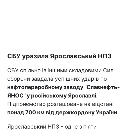
СБУ уразила Ярославський НПЗ
СБУ спільно із іншими складовими Сил
оборони завдала успішних ударів по
нафтопереробному заводу "Славнефть-
ЯНОС" у російському Ярославлі.
Підприємство розташоване на відстані
понад 700 км від держкордону України.
Ярославський НПЗ - одне з п'яти