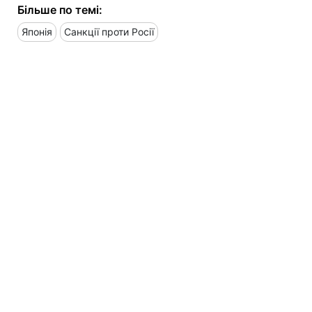
Більше по темі:
Японія
Санкції проти Росії