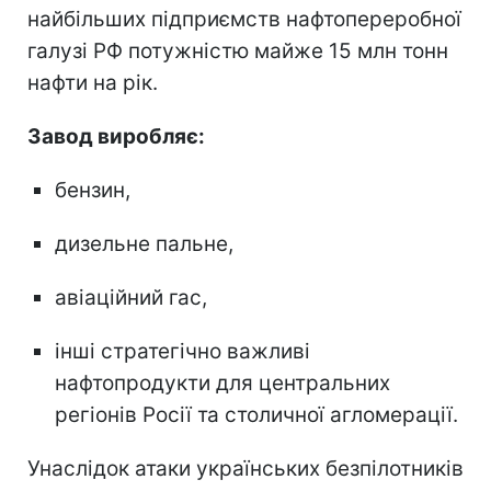
найбільших підприємств нафтопереробної
галузі РФ потужністю майже 15 млн тонн
нафти на рік.
Завод виробляє:
бензин,
дизельне пальне,
авіаційний гас,
інші стратегічно важливі
нафтопродукти для центральних
регіонів Росії та столичної агломерації.
Унаслідок атаки українських безпілотників