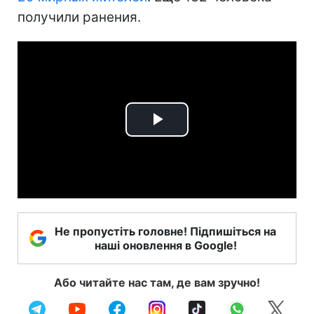
получили ранения.
Play
Video
Не пропустіть головне! Підпишіться на
наші оновлення в Google!
Або читайте нас там, де вам зручно!