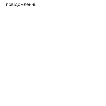
повідомленні.