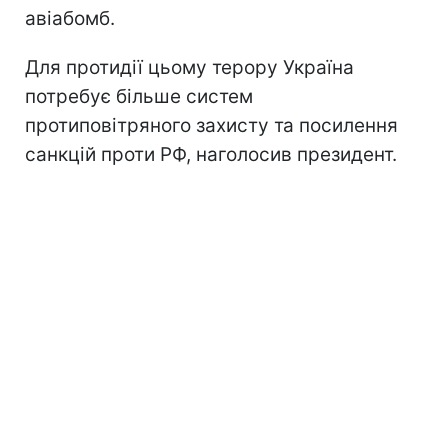
авіабомб.
Для протидії цьому терору Україна
потребує більше систем
протиповітряного захисту та посилення
санкцій проти РФ, наголосив президент.