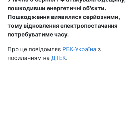
пошкодивши енергетичні об'єкти.
Пошкодження виявилися серйозними,
тому відновлення електропостачання
потребуватиме часу.
Про це повідомляє
РБК-Україна
з
посиланням на
ДТЕК
.