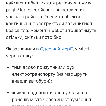
наймасштабніших для регіону у цьому
році. Через серйозні пошкодження
частина районів Одеси та об'єкти
критичної інфраструктури залишилися
без світла. Ремонтні роботи триватимуть
стільки, скільки потрібно.
Як зазначили в
Одеській мерії
, у місті
через атаку:
тимчасово призупинили рух
електротранспорту (на маршрути
вивели автобуси);
зникло водопостачання у більшості
районів міста через знеструмлення