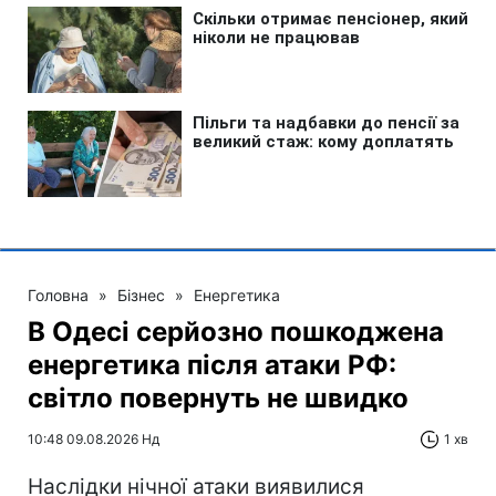
Головна
»
Бізнес
»
Енергетика
В Одесі серйозно пошкоджена
енергетика після атаки РФ:
світло повернуть не швидко
10:48 09.08.2026 Нд
1 хв
Наслідки нічної атаки виявилися