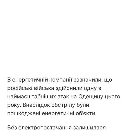
В енергетичній компанії зазначили, що
російські війська здійснили одну з
наймасштабніших атак на Одещину цього
року. Внаслідок обстрілу були
пошкоджені енергетичні об'єкти.
Без електропостачання залишилася