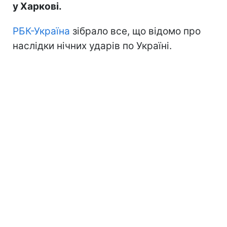
у Харкові.
РБК-Україна
зібрало все, що відомо про
наслідки нічних ударів по Україні.