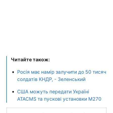
Читайте також:
Росія має намір залучити до 50 тисяч
солдатів КНДР, - Зеленський
США можуть передати Україні
ATACMS та пускові установки M270