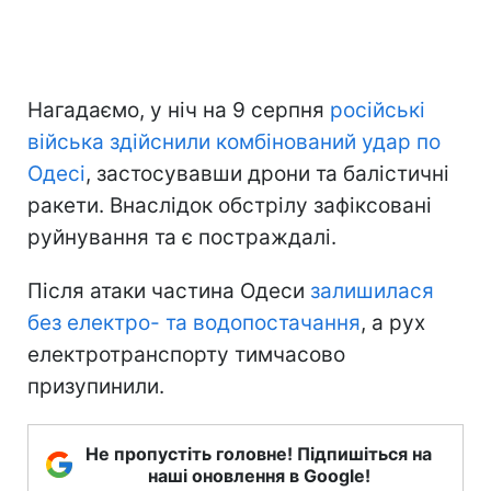
Нагадаємо, у ніч на 9 серпня
російські
війська здійснили комбінований удар по
Одесі
, застосувавши дрони та балістичні
ракети. Внаслідок обстрілу зафіксовані
руйнування та є постраждалі.
Після атаки частина Одеси
залишилася
без електро- та водопостачання
, а рух
електротранспорту тимчасово
призупинили.
Не пропустіть головне! Підпишіться на
наші оновлення в Google!