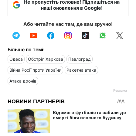
Не пропустіть головне! Підпишіться на
наші оновлення в Google!
Або читайте нас там, де вам зручно!
Більше по темі:
Одеса
Обстріл Харкова
Павлоград
Війна Росії проти України
Ракетна атака
Атака дронів