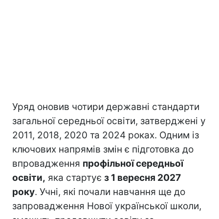
Уряд оновив чотири державні стандарти
загальної середньої освіти, затверджені у
2011, 2018, 2020 та 2024 роках. Одним із
ключових напрямів змін є підготовка до
впровадження
профільної середньої
освіти,
яка стартує
з 1 вересня 2027
року
. Учні, які почали навчання ще до
запровадження Нової української школи,