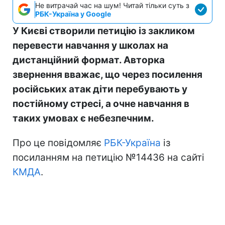
Не витрачай час на шум! Читай тільки суть з
РБК-Україна у Google
У Києві створили петицію із закликом
перевести навчання у школах на
дистанційний формат. Авторка
звернення вважає, що через посилення
російських атак діти перебувають у
постійному стресі, а очне навчання в
таких умовах є небезпечним.
Про це повідомляє
РБК-Україна
із
посиланням на петицію №14436 на сайті
КМДА
.