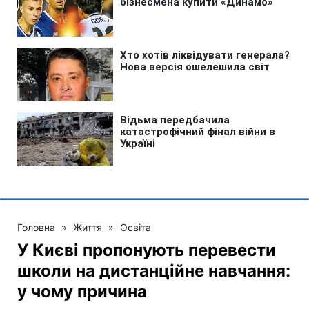
Головна
»
Життя
»
Освіта
У Києві пропонують перевести
школи на дистанційне навчання:
у чому причина