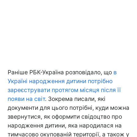
Раніше РБК-Україна розповідало, що
в
Україні народження дитини потрібно
зареєструвати протягом місяця після її
появи на світ
. Зокрема писали, які
документи для цього потрібні, куди можна
звернутися, як оформити свідоцтво про
народження дитини, яка народилася на
тимчасово окупованій території, а також у