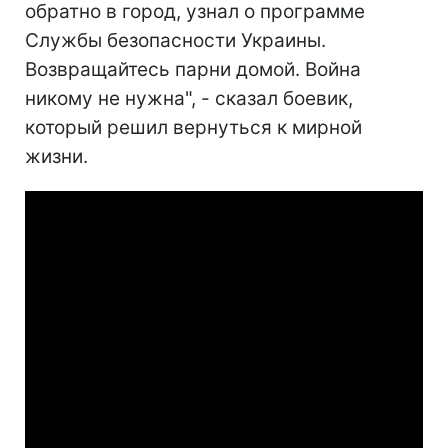
обратно в город, узнал о программе
Службы безопасности Украины.
Возвращайтесь парни домой. Война
никому не нужна", - сказал боевик,
который решил вернуться к мирной
жизни.