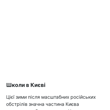
Школи в Києві
Цієї зими після масштабних російських
обстрілів значна частина Києва