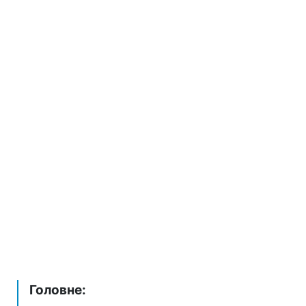
Головне: