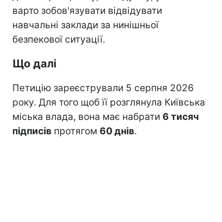
варто зобов'язувати відвідувати
навчальні заклади за нинішньої
безпекової ситуації.
Що далі
Петицію зареєстрували 5 серпня 2026
року. Для того щоб її розглянула Київська
міська влада, вона має набрати
6 тисяч
підписів
протягом
60 днів
.