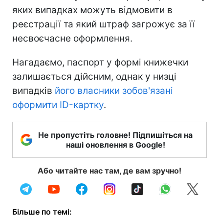
яких випадках можуть відмовити в
реєстрації та який штраф загрожує за її
несвоєчасне оформлення.
Нагадаємо, паспорт у формі книжечки
залишається дійсним, однак у низці
випадків
його власники зобов'язані
оформити ID-картку
.
Не пропустіть головне! Підпишіться на
наші оновлення в Google!
Або читайте нас там, де вам зручно!
Більше по темі: