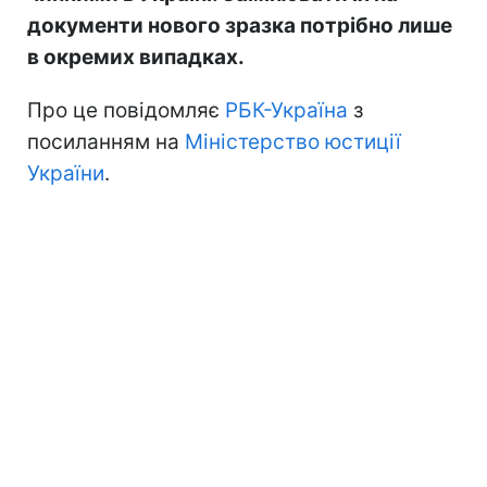
документи нового зразка потрібно лише
в окремих випадках.
Про це повідомляє
РБК-Україна
з
посиланням на
Міністерство юстиції
України
.