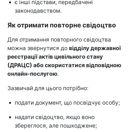
є інші підстави, передбачені
законодавством.
Як отримати повторне свідоцтво
Для отримання повторного свідоцтва
можна звернутися до
відділу державної
реєстрації актів цивільного стану
(ДРАЦС) або скористатися відповідною
онлайн-послугою
.
Зазвичай для цього потрібно:
подати документ, що посвідчує особу;
надати свідоцтво, якщо воно
збереглося, але пошкоджене;