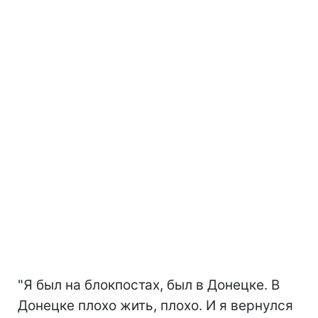
"Я был на блокпостах, был в Донецке. В
Донецке плохо жить, плохо. И я вернулся