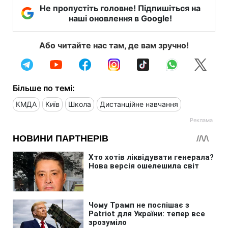
Не пропустіть головне! Підпишіться на
наші оновлення в Google!
Або читайте нас там, де вам зручно!
Більше по темі:
КМДА
Київ
Школа
Дистанційне навчання