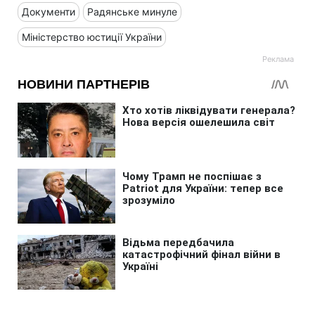
Документи
Радянське минуле
Міністерство юстиції України