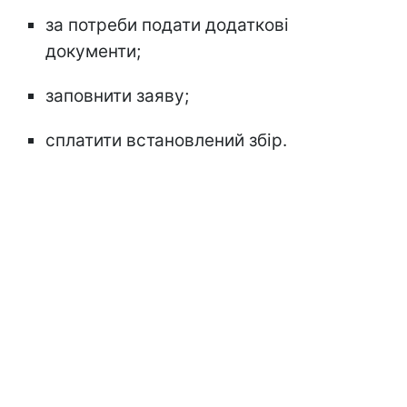
за потреби подати додаткові
документи;
заповнити заяву;
сплатити встановлений збір.