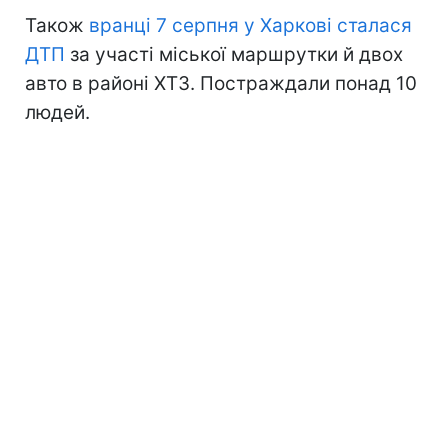
Також
вранці 7 серпня у Харкові сталася
ДТП
за участі міської маршрутки й двох
авто в районі ХТЗ. Постраждали понад 10
людей.