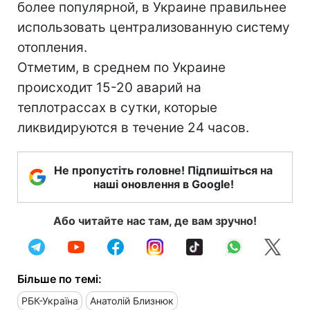
более популярной, в Украине правильнее
использовать централизованную систему
отопления.
Отметим, в среднем по Украине
происходит 15-20 аварий на
теплотрассах в сутки, которые
ликвидируются в течение 24 часов.
Не пропустіть головне! Підпишіться на
наші оновлення в Google!
Або читайте нас там, де вам зручно!
Більше по темі:
РБК-Україна
Анатолій Близнюк