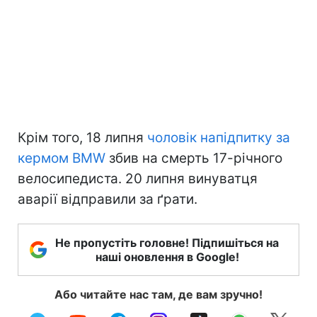
Крім того, 18 липня
чоловік напідпитку за
кермом BMW
збив на смерть 17-річного
велосипедиста. 20 липня винуватця
аварії відправили за ґрати.
Не пропустіть головне! Підпишіться на
наші оновлення в Google!
Або читайте нас там, де вам зручно!