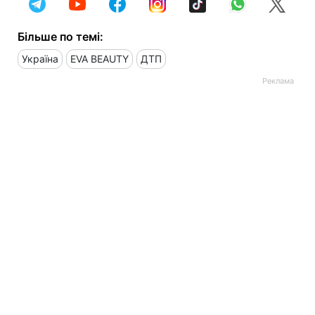
Більше по темі:
Україна
EVA BEAUTY
ДТП