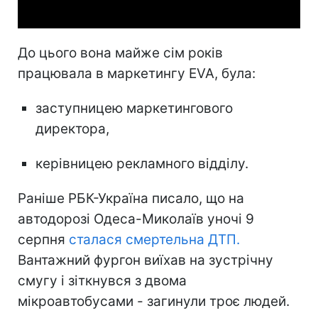
До цього вона майже сім років
працювала в маркетингу EVA, була:
заступницею маркетингового
директора,
керівницею рекламного відділу.
Раніше РБК-Україна писало, що на
автодорозі Одеса-Миколаїв уночі 9
серпня
сталася смертельна ДТП.
Вантажний фургон виїхав на зустрічну
смугу і зіткнувся з двома
мікроавтобусами - загинули троє людей.