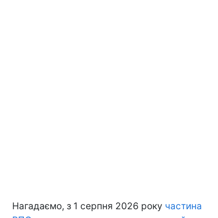
Нагадаємо, з 1 серпня 2026 року
частина