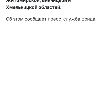
Житомирской, Винницкой и
Хмельницкой областей.
Об этом сообщает пресс-служба фонда.