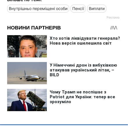
Внутрішньо переміщені особи
Пенсії
Виплати