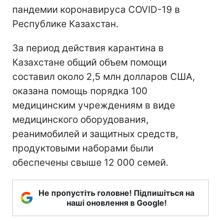
пандемии коронавируса COVID-19 в
Республике Казахстан.
За период действия карантина в
Казахстане общий объем помощи
составил около 2,5 млн долларов США,
оказана помощь порядка 100
медицинским учреждениям в виде
медицинского оборудования,
реанимобилей и защитных средств,
продуктовыми наборами были
обеспечены свыше 12 000 семей.
Не пропустіть головне! Підпишіться на
наші оновлення в Google!