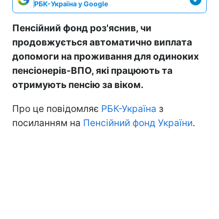
РБК-Україна у Google
Пенсійний фонд роз'яснив, чи
продовжується автоматично виплата
допомоги на проживання для одиноких
пенсіонерів-ВПО, які працюють та
отримують пенсію за віком.
Про це повідомляє
РБК-Україна
з
посиланням на
Пенсійний фонд України
.