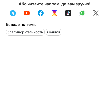
Або читайте нас там, де вам зручно!
Більше по темі:
благотворительность
медики