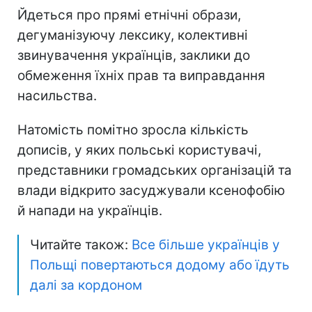
Йдеться про прямі етнічні образи,
дегуманізуючу лексику, колективні
звинувачення українців, заклики до
обмеження їхніх прав та виправдання
насильства.
Натомість помітно зросла кількість
дописів, у яких польські користувачі,
представники громадських організацій та
влади відкрито засуджували ксенофобію
й напади на українців.
Читайте також:
Все більше українців у
Польщі повертаються додому або їдуть
далі за кордоном