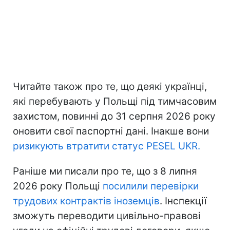
Читайте також про те, що деякі українці,
які перебувають у Польщі під тимчасовим
захистом, повинні до 31 серпня 2026 року
оновити свої паспортні дані. Інакше вони
ризикують втратити статус PESEL UKR.
Раніше ми писали про те, що з 8 липня
2026 року Польщі
посилили перевірки
трудових контрактів іноземців
. Інспекції
зможуть переводити цивільно-правові