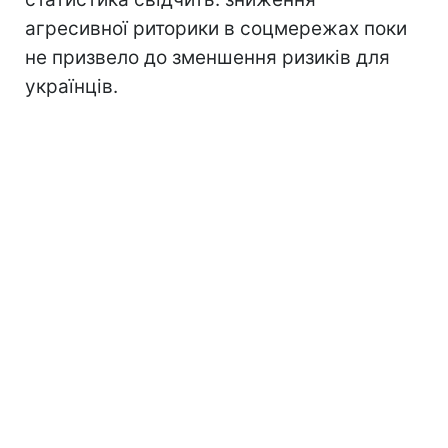
агресивної риторики в соцмережах поки
не призвело до зменшення ризиків для
українців.