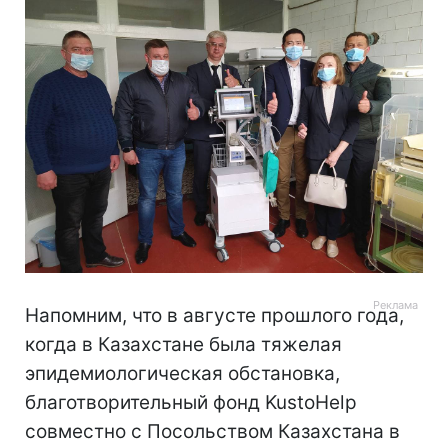
Напомним, что в августе прошлого года,
когда в Казахстане была тяжелая
эпидемиологическая обстановка,
благотворительный фонд KustoHelp
совместно с Посольством Казахстана в