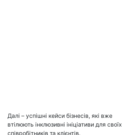
Далі – успішні кейси бізнесів, які вже
втілюють інклюзивні ініціативи для своїх
співробітників та клієнтів.