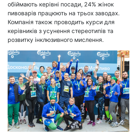
обіймають керівні посади, 24% жінок
пивоварів працюють на трьох заводах.
Компанія також проводить курси для
керівників з усунення стереотипів та
розвитку інклюзивного мислення.