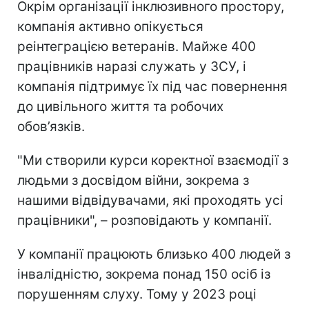
Окрім організації інклюзивного простору,
компанія активно опікується
реінтеграцією ветеранів. Майже 400
працівників наразі служать у ЗСУ, і
компанія підтримує їх під час повернення
до цивільного життя та робочих
обов’язків.
"Ми створили курси коректної взаємодії з
людьми з досвідом війни, зокрема з
нашими відвідувачами, які проходять усі
працівники", – розповідають у компанії.
У компанії працюють близько 400 людей з
інвалідністю, зокрема понад 150 осіб із
порушенням слуху. Тому у 2023 році