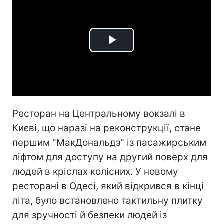
Play
Video
Ресторан на Центральному вокзалі в
Києві, що наразі на реконструкції, стане
першим "МакДональдз" із пасажирським
ліфтом для доступу на другий поверх для
людей в кріслах колісних. У новому
ресторані в Одесі, який відкрився в кінці
літа, було встановлено тактильну плитку
для зручності й безпеки людей із