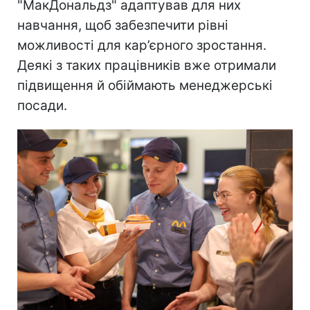
"МакДональдз" адаптував для них
навчання, щоб забезпечити рівні
можливості для кар’єрного зростання.
Деякі з таких працівників вже отримали
підвищення й обіймають менеджерські
посади.