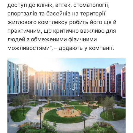
доступ до клінік, аптек, стоматології,
спортзалів та басейнів на території
житлового комплексу робить його ще й
практичним, що критично важливо для
людей з обмеженими фізичними
можливостями", – додають у компанії.