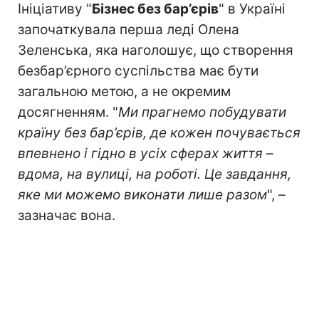
Ініціативу "
Бізнес без бар’єрів
" в Україні
започаткувала перша леді Олена
Зеленська, яка наголошує, що створення
безбар’єрного суспільства має бути
загальною метою, а не окремим
досягненням. "
Ми прагнемо побудувати
країну без бар’єрів, де кожен почувається
впевнено і гідно в усіх сферах життя –
вдома, на вулиці, на роботі. Це завдання,
яке ми можемо виконати лише разом
", –
зазначає вона.