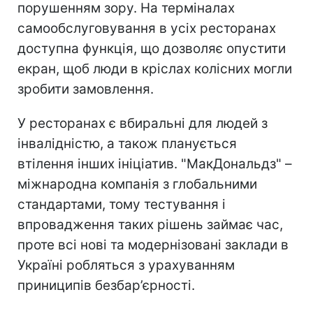
порушенням зору. На терміналах
самообслуговування в усіх ресторанах
доступна функція, що дозволяє опустити
екран, щоб люди в кріслах колісних могли
зробити замовлення.
У ресторанах є вбиральні для людей з
інвалідністю, а також планується
втілення інших ініціатив. "МакДональдз" –
міжнародна компанія з глобальними
стандартами, тому тестування і
впровадження таких рішень займає час,
проте всі нові та модернізовані заклади в
Україні робляться з урахуванням
приниципів безбар’єрності.