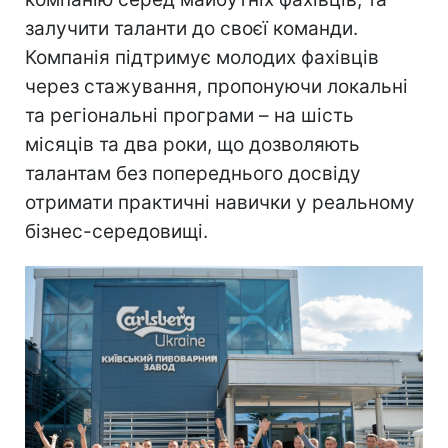
залучити таланти до своєї команди.
Компанія підтримує молодих фахівців
через стажування, пропонуючи локальні
та регіональні програми – на шість
місяців та два роки, що дозволяють
талантам без попереднього досвіду
отримати практичні навички у реальному
бізнес-середовищі.