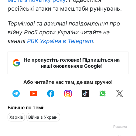
російські атаки та масштаби руйнувань.
Термінові та важливі повідомлення про
війну Росії проти України читайте на
каналі
РБК-Україна в Telegram
.
Не пропустіть головне! Підпишіться на
наші оновлення в Google!
Або читайте нас там, де вам зручно!
Більше по темі:
Харків
Війна в Україні