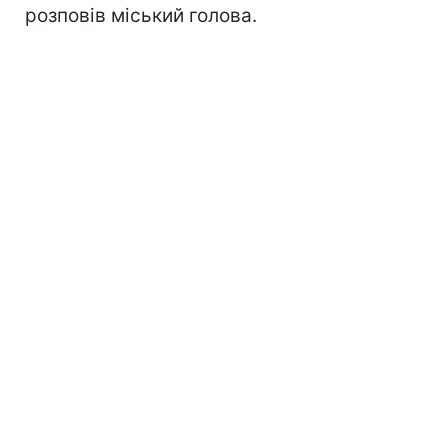
розповів міський голова.