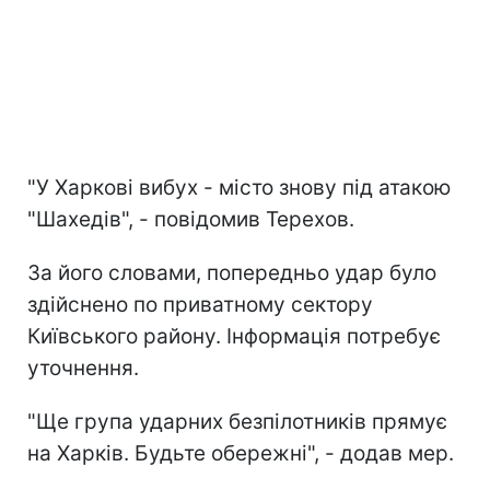
"У Харкові вибух - місто знову під атакою
"Шахедів", - повідомив Терехов.
За його словами, попередньо удар було
здійснено по приватному сектору
Київського району. Інформація потребує
уточнення.
"Ще група ударних безпілотників прямує
на Харків. Будьте обережні", - додав мер.