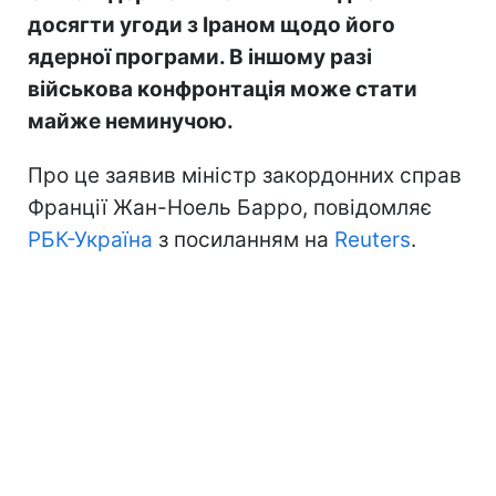
досягти угоди з Іраном щодо його
ядерної програми. В іншому разі
військова конфронтація може стати
майже неминучою.
Про це заявив міністр закордонних справ
Франції Жан-Ноель Барро, повідомляє
РБК-Україна
з посиланням на
Reuters
.