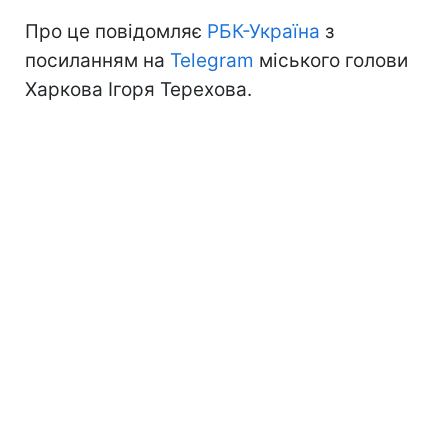
Про це повідомляє
РБК-Україна
з
посиланням на
Telegram
міського голови
Харкова Ігоря Терехова.