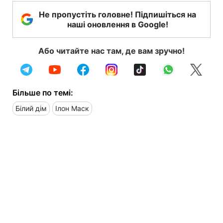
Не пропустіть головне! Підпишіться на
наші оновлення в Google!
Або читайте нас там, де вам зручно!
Більше по темі:
Білий дім
Ілон Маск