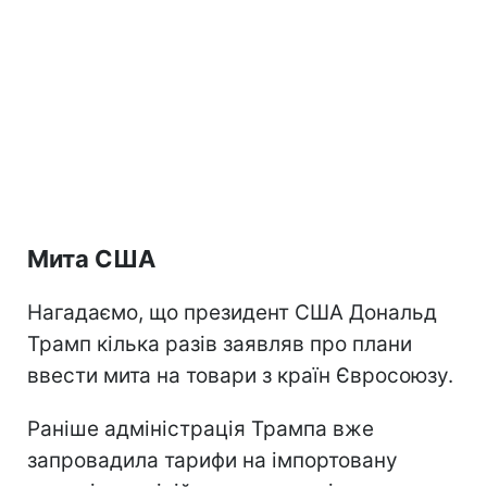
Мита США
Нагадаємо, що президент США Дональд
Трамп кілька разів заявляв про плани
ввести мита на товари з країн Євросоюзу.
Раніше адміністрація Трампа вже
запровадила тарифи на імпортовану