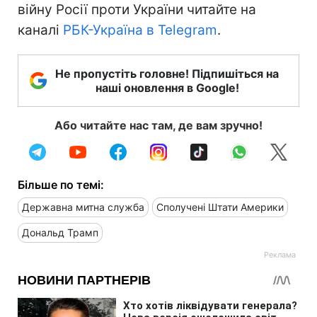
війну Росії проти України читайте на
каналі
РБК-Україна в Telegram
.
Не пропустіть головне! Підпишіться на
наші оновлення в Google!
Або читайте нас там, де вам зручно!
Більше по темі:
Державна митна служба
Сполучені Штати Америки
Дональд Трамп