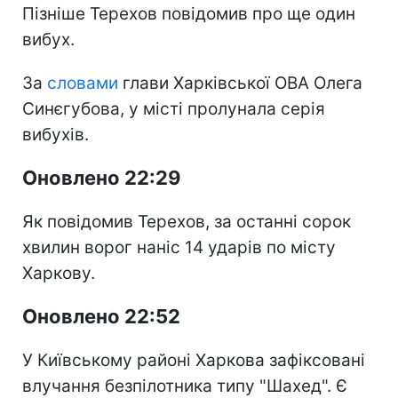
Пізніше Терехов повідомив про ще один
вибух.
За
словами
глави Харківської ОВА Олега
Синєгубова, у місті пролунала серія
вибухів.
Оновлено 22:29
Як повідомив Терехов, за останні сорок
хвилин ворог наніс 14 ударів по місту
Харкову.
Оновлено 22:52
У Київському районі Харкова зафіксовані
влучання безпілотника типу "Шахед". Є