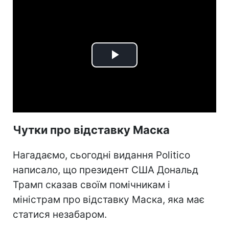
Play
Video
Чутки про відставку Маска
Нагадаємо, сьогодні видання Politico
написало, що президент США Дональд
Трамп сказав своїм помічникам і
міністрам про відставку Маска, яка має
статися незабаром.