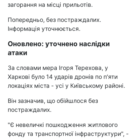
загорання на місці прильотів.
Попередньо, без постраждалих.
Інформація уточнюється.
Оновлено: уточнено наслідки
атаки
За словами мера Ігоря Терехова, у
Харкові було 14 ударів дронів по п'яти
локаціях міста - усі у Київському районі.
Він зазначив, що обійшлося без
постраждалих.
"Є невеличкі пошкодження житлового
фонду та транспортної інфраструктури", -