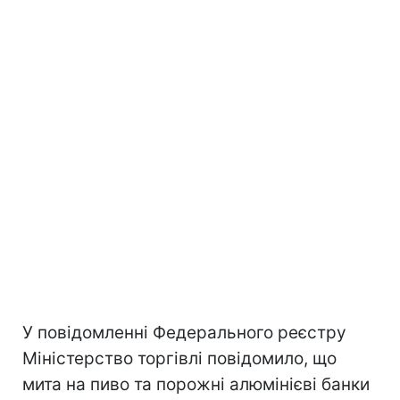
У повідомленні Федерального реєстру
Міністерство торгівлі повідомило, що
мита на пиво та порожні алюмінієві банки