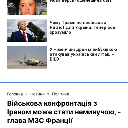
Головна
»
Новини
»
Політика
Військова конфронтація з
Іраном може стати неминучою, -
глава МЗС Франції