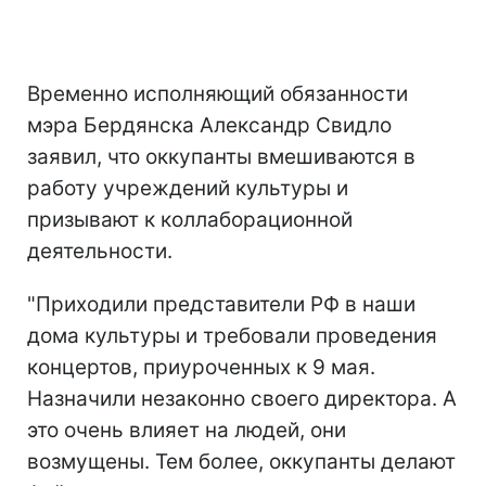
Временно исполняющий обязанности
мэра Бердянска Александр Свидло
заявил, что оккупанты вмешиваются в
работу учреждений культуры и
призывают к коллаборационной
деятельности.
"Приходили представители РФ в наши
дома культуры и требовали проведения
концертов, приуроченных к 9 мая.
Назначили незаконно своего директора. А
это очень влияет на людей, они
возмущены. Тем более, оккупанты делают