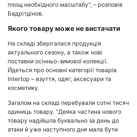
площ необхідного масштабу'', – розповів
Бадрітдінов.
Якого товару може не вистачати
На складі зберігалася продукція
актуального сезону, а також нові
поставки осінньо-зимової колекції.
Йдеться про основні категорії товарів
Intertop – взуття, одяг, аксесуари та
косметику.
Загалом на складі перебували сотні тисяч
одиниць товару. ''Деяка частина нового
товару надійшла буквально за день до
атаки й уже наступного дня мала бути