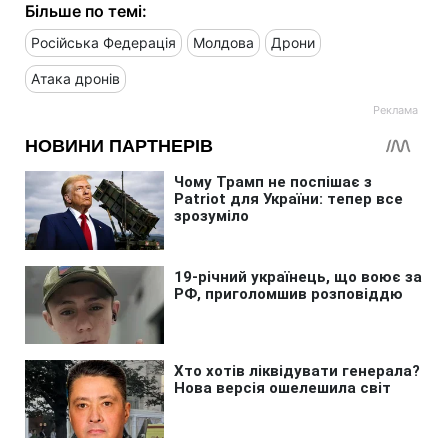
Більше по темі:
Російська Федерація
Молдова
Дрони
Атака дронів