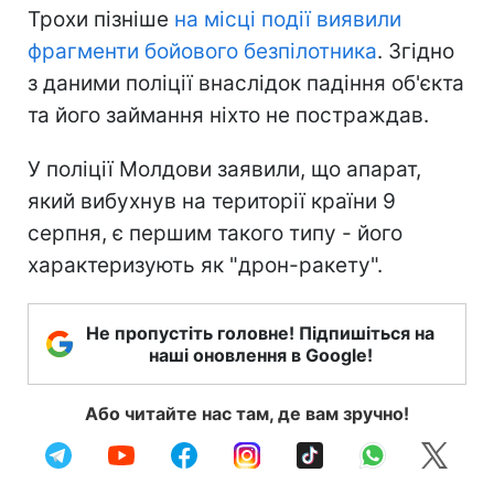
Трохи пізніше
на місці події виявили
фрагменти бойового безпілотника
. Згідно
з даними поліції внаслідок падіння об'єкта
та його займання ніхто не постраждав.
У поліції Молдови заявили, що апарат,
який вибухнув на території країни 9
серпня, є першим такого типу - його
характеризують як "дрон-ракету".
Не пропустіть головне! Підпишіться на
наші оновлення в Google!
Або читайте нас там, де вам зручно!