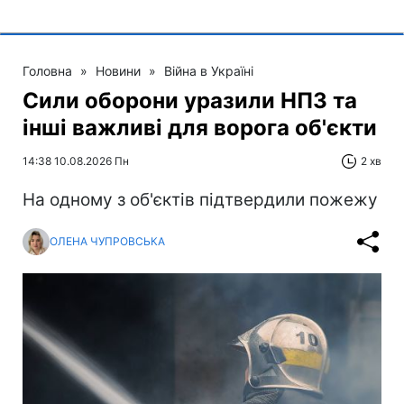
Головна
»
Новини
»
Війна в Україні
Сили оборони уразили НПЗ та
інші важливі для ворога об'єкти
14:38 10.08.2026 Пн
2 хв
На одному з об'єктів підтвердили пожежу
ОЛЕНА ЧУПРОВСЬКА