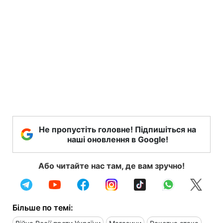
Не пропустіть головне! Підпишіться на
наші оновлення в Google!
Або читайте нас там, де вам зручно!
Більше по темі: