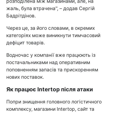
розподілена між магазинами, але, на
жаль, була втрачена'', – додав Сергій
Бадрітдінов.
Через це, за його словами, в окремих
категоріях може виникнути тимчасовий
дефіцит товарів.
Водночас у компанії вже працюють із
постачальниками над оперативним
поповненням запасів та прискоренням
нових поставок.
Як працює Intertop після атаки
Попри знищення головного логістичного
комплексу, магазини Intertop, сайт та