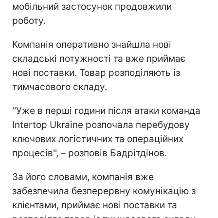
мобільний застосунок продовжили
роботу.
Компанія оперативно знайшла нові
складські потужності та вже приймає
нові поставки. Товар розподіляють із
тимчасового складу.
''Уже в перші години після атаки команда
Intertop Ukraine розпочала перебудову
ключових логістичних та операційних
процесів'', – розповів Бадрітдінов.
За його словами, компанія вже
забезпечила безперервну комунікацію з
клієнтами, приймає нові поставки та