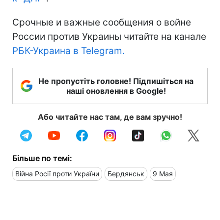
Срочные и важные сообщения о войне
России против Украины читайте на канале
РБК-Украина в Telegram.
Не пропустіть головне! Підпишіться на
наші оновлення в Google!
Або читайте нас там, де вам зручно!
Більше по темі:
Війна Росії проти України
Бердянськ
9 Мая