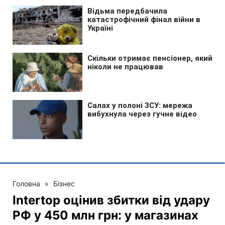
Головна
»
Бізнес
Intertop оцінив збитки від удару
РФ у 450 млн грн: у магазинах