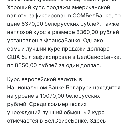
Хороший курс продажи американской
валюты зафиксирован в СОМБелБанке, по
цене 8370,00 белорусских рублей. Также
неплохой курс в размере 8360,00 рублей
установлен в ФрансаБанке. Однако
самый лучший курс продажи доллара
США был зафиксирован в БелСвиссБанке,
по 8350,00 рублей за один доллар.
Курс европейской валюты в
Национальном Банке Беларуси находится
на уровне в 10070,00 белорусских
рублей. Среди коммерческих
учреждений лучший обменный курс
отмечается в БелСвиссБанке. Здесь