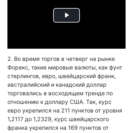
Play
Video
2. Во время торгов в четверг на рынке
Форекс, такие мировые валюты, как фунт
стерлингов, евро, швейцарский франк,
австралийский и канадский доллар
торговались в восходящем тренде по
отношению к доллару США. Так, курс
евро укрепился на 211 пунктов от уровня
1,2117 до 1,2329, курс швейцарского
франка укрепился на 169 пунктов от