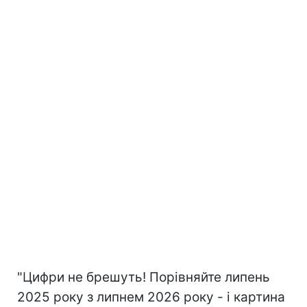
"Цифри не брешуть! Порівняйте липень
2025 року з липнем 2026 року - і картина