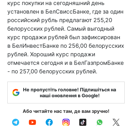
курс покупки на сегодняшний день
установлен в БелСвиссБанке, где за один
российский рубль предлагают 255,20
белорусских рублей. Самый выгодный
курс продажи рублей был зафиксирован
в БелИнвестБанке по 256,00 белорусских
рублей. Хороший курс продажи
отмечается сегодня и в БелГазпромБанке
- по 257,00 белорусских рублей.
Не пропустіть головне! Підпишіться на
наші оновлення в Google!
Або читайте нас там, де вам зручно!