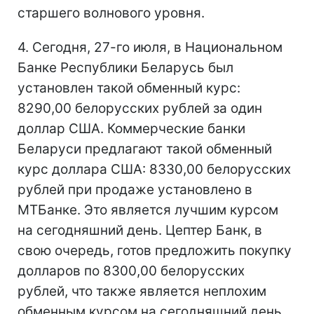
старшего волнового уровня.
4. Сегодня, 27-го июля, в Национальном
Банке Республики Беларусь был
установлен такой обменный курс:
8290,00 белорусских рублей за один
доллар США. Коммерческие банки
Беларуси предлагают такой обменный
курс доллара США: 8330,00 белорусских
рублей при продаже установлено в
МТБанке. Это является лучшим курсом
на сегодняшний день. Цептер Банк, в
свою очередь, готов предложить покупку
долларов по 8300,00 белорусских
рублей, что также является неплохим
обменным курсом на сегодняшний день.