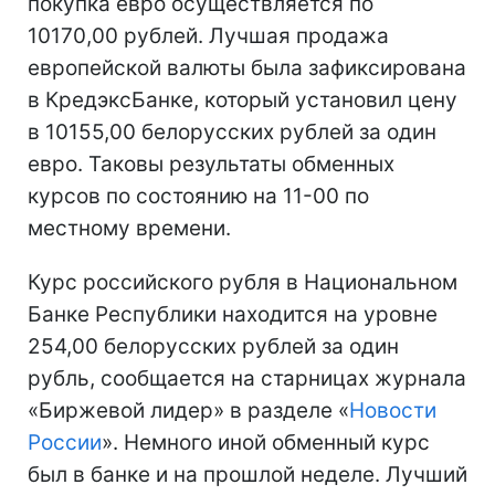
покупка евро осуществляется по
10170,00 рублей. Лучшая продажа
европейской валюты была зафиксирована
в КредэксБанке, который установил цену
в 10155,00 белорусских рублей за один
евро. Таковы результаты обменных
курсов по состоянию на 11-00 по
местному времени.
Курс российского рубля в Национальном
Банке Республики находится на уровне
254,00 белорусских рублей за один
рубль, сообщается на старницах журнала
«Биржевой лидер» в разделе «
Новости
России
». Немного иной обменный курс
был в банке и на прошлой неделе. Лучший