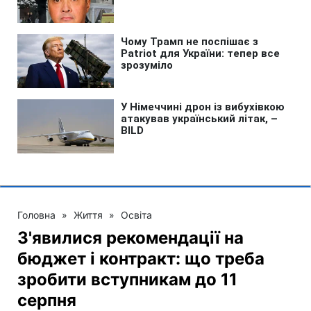
Головна
»
Життя
»
Освіта
З'явилися рекомендації на
бюджет і контракт: що треба
зробити вступникам до 11
серпня