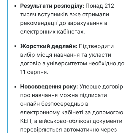
Результати розподілу:
Понад 212
тисяч вступників вже отримали
рекомендації до зарахування в
електронних кабінетах.
Жорсткий дедлайн:
Підтвердити
вибір місця навчання та укласти
договір з університетом необхідно до
11 серпня.
Нововведення року:
Уперше договір
про навчання можна підписати
онлайн безпосередньо в
електронному кабінеті за допомогою
КЕП, а військово-облікові документи
перевіряються автоматично через