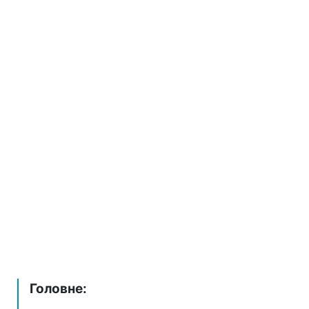
Головне: