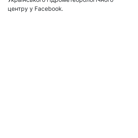
центру у Facebook.