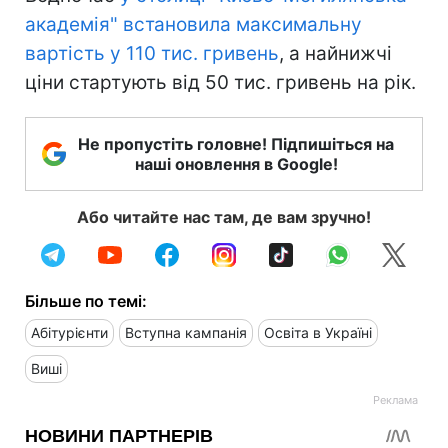
академія" встановила максимальну
вартість у 110 тис. гривень
, а найнижчі
ціни стартують від 50 тис. гривень на рік.
Не пропустіть головне! Підпишіться на
наші оновлення в Google!
Або читайте нас там, де вам зручно!
Більше по темі:
Абітурієнти
Вступна кампанія
Освіта в Україні
Виші