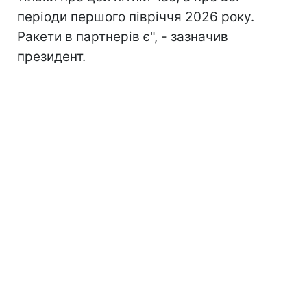
періоди першого півріччя 2026 року.
Ракети в партнерів є", - зазначив
президент.