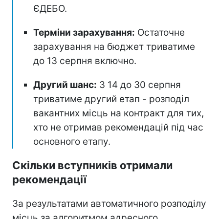
ЄДЕБО.
Терміни зарахування:
Остаточне
зарахування на бюджет триватиме
до 13 серпня включно.
Другий шанс:
З 14 до 30 серпня
триватиме другий етап - розподіл
вакантних місць на контракт для тих,
хто не отримав рекомендацій під час
основного етапу.
Скільки вступників отримали
рекомендації
За результатами автоматичного розподілу
місць за алгоритмом адресного