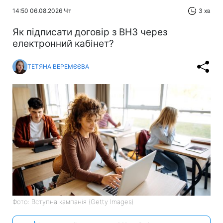
14:50 06.08.2026 Чт
3 хв
Як підписати договір з ВНЗ через
електронний кабінет?
ТЕТЯНА ВЕРЕМЄЄВА
Фото: Вступна кампанія (Getty Images)