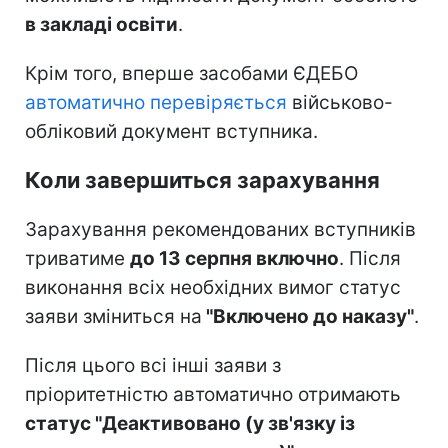
в закладі освіти
.
Крім того, вперше засобами ЄДЕБО
автоматично перевіряється
військово-
обліковий документ вступника.
Коли завершиться зарахування
Зарахування рекомендованих вступників
триватиме
до 13 серпня включно
. Після
виконання всіх необхідних вимог статус
заяви зміниться на
"Включено до наказу"
.
Після цього всі інші заяви з
пріоритетністю автоматично отримають
статус "Деактивовано (у зв'язку із