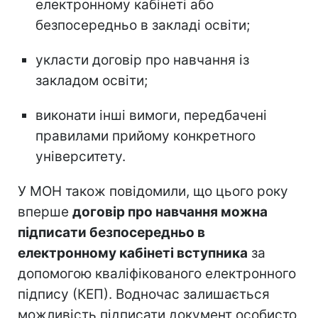
електронному кабінеті або
безпосередньо в закладі освіти;
укласти договір про навчання із
закладом освіти;
виконати інші вимоги, передбачені
правилами прийому конкретного
університету.
У МОН також повідомили, що цього року
вперше
договір про навчання можна
підписати безпосередньо в
електронному кабінеті вступника
за
допомогою кваліфікованого електронного
підпису (КЕП). Водночас залишається
можливість підписати документ особисто