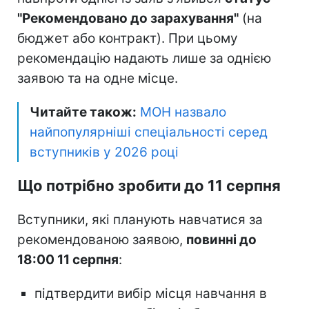
"Рекомендовано до зарахування"
(на
бюджет або контракт). При цьому
рекомендацію надають лише за однією
заявою та на одне місце.
Читайте також:
МОН назвало
найпопулярніші спеціальності серед
вступників у 2026 році
Що потрібно зробити до 11 серпня
Вступники, які планують навчатися за
рекомендованою заявою,
повинні до
18:00 11 серпня
:
підтвердити вибір місця навчання в