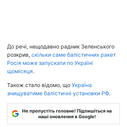
До речі, нещодавно радник Зеленського
розкрив,
скільки саме балістичних ракет
Росія може запускати по Україні
щомісяця
.
Також стало відомо, що
Україна
знищуватиме балістичні установки РФ
.
Не пропустіть головне! Підпишіться на
наші оновлення в Google!