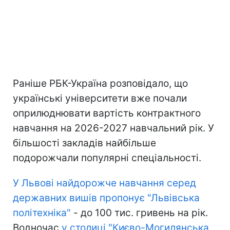
Раніше РБК-Україна розповідало, що
українські університети вже почали
оприлюднювати вартість контрактного
навчання на 2026-2027 навчальний рік. У
більшості закладів найбільше
подорожчали популярні спеціальності.
У Львові найдорожче навчання серед
державних вишів пропонує "Львівська
політехніка"
- до 100 тис. гривень на рік.
Водночас
у столиці "Києво-Могилянська