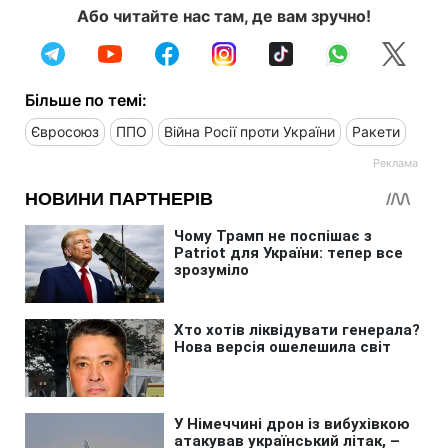
Або читайте нас там, де вам зручно!
Більше по темі:
Євросоюз
ППО
Війна Росії проти України
Ракети