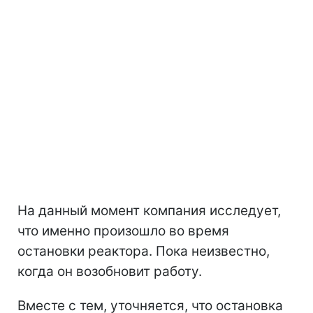
На данный момент компания исследует,
что именно произошло во время
остановки реактора. Пока неизвестно,
когда он возобновит работу.
Вместе с тем, уточняется, что остановка