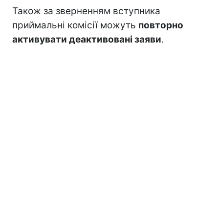
Також за зверненням вступника
приймальні комісії можуть
повторно
активувати деактивовані заяви
.