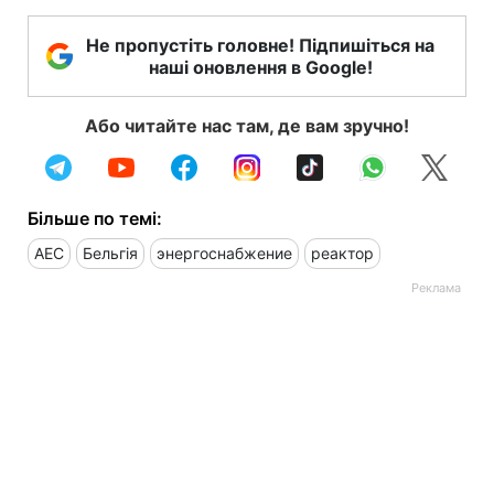
Не пропустіть головне! Підпишіться на
наші оновлення в Google!
Або читайте нас там, де вам зручно!
Більше по темі:
АЕС
Бельгія
энергоснабжение
реактор