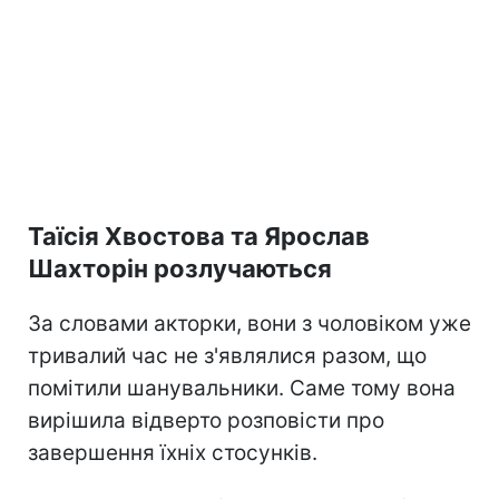
Таїсія Хвостова та Ярослав
Шахторін розлучаються
За словами акторки, вони з чоловіком уже
тривалий час не з'являлися разом, що
помітили шанувальники. Саме тому вона
вирішила відверто розповісти про
завершення їхніх стосунків.