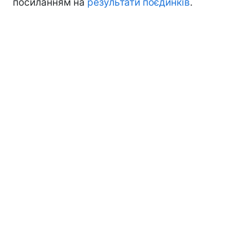
посиланням на
результати поєдинків
.