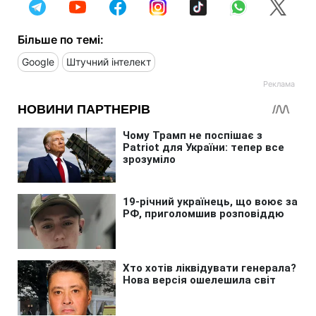
Більше по темі:
Google
Штучний інтелект