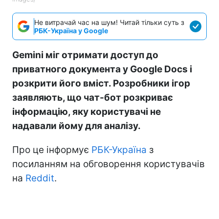
Не витрачай час на шум! Читай тільки суть з
РБК-Україна у Google
Gemini міг отримати доступ до
приватного документа у Google Docs і
розкрити його вміст. Розробники ігор
заявляють, що чат-бот розкриває
інформацію, яку користувачі не
надавали йому для аналізу.
Про це інформує
РБК-Україна
з
посиланням на обговорення користувачів
на
Reddit
.