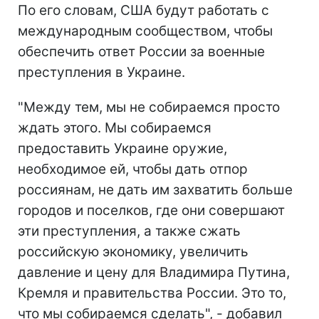
По его словам, США будут работать с
международным сообществом, чтобы
обеспечить ответ России за военные
преступления в Украине.
"Между тем, мы не собираемся просто
ждать этого. Мы собираемся
предоставить Украине оружие,
необходимое ей, чтобы дать отпор
россиянам, не дать им захватить больше
городов и поселков, где они совершают
эти преступления, а также сжать
российскую экономику, увеличить
давление и цену для Владимира Путина,
Кремля и правительства России. Это то,
что мы собираемся сделать", - добавил