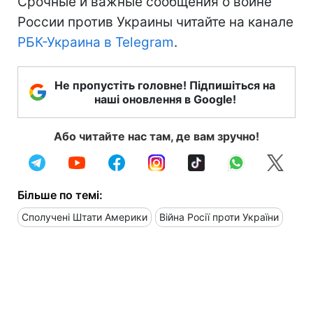
Срочные и важные сообщения о войне
России против Украины читайте на канале
РБК-Украина в Telegram
.
Не пропустіть головне! Підпишіться на
наші оновлення в Google!
Або читайте нас там, де вам зручно!
Більше по темі:
Сполучені Штати Америки
Війна Росії проти України