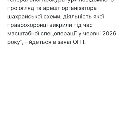
про огляд та арешт організатора
шахрайської схеми, діяльність якої
правоохоронці викрили під час
масштабної спецоперації у червні 2026
року", - йдеться в заяві ОГП.