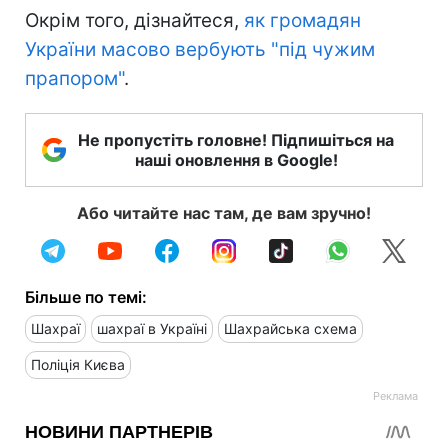
Окрім того, дізнайтеся,
як громадян
України масово вербують "під чужим
прапором"
.
Не пропустіть головне! Підпишіться на
наші оновлення в Google!
Або читайте нас там, де вам зручно!
Більше по темі:
Шахраї
шахраї в Україні
Шахрайська схема
Поліція Києва