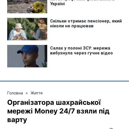
Головна
»
Життя
Організатора шахрайської
мережі Money 24/7 взяли під
варту