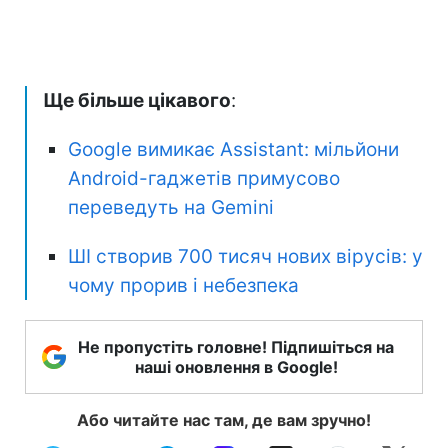
Ще більше цікавого
:
Google вимикає Assistant: мільйони
Android-гаджетів примусово
переведуть на Gemini
ШІ створив 700 тисяч нових вірусів: у
чому прорив і небезпека
Не пропустіть головне! Підпишіться на
наші оновлення в Google!
Або читайте нас там, де вам зручно!