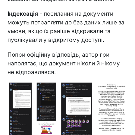
Індексація
- посилання на документи
можуть потрапляти до баз даних лише за
умови, якщо їх раніше відкривали та
публікували у відкритому доступі.
Попри офіційну відповідь, автор гри
наполягає, що документ ніколи й нікому
не відправлявся.