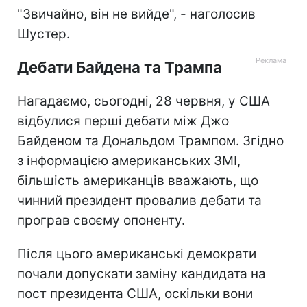
"Звичайно, він не вийде", - наголосив
Шустер.
Дебати Байдена та Трампа
Нагадаємо, сьогодні, 28 червня, у США
відбулися перші дебати між Джо
Байденом та Дональдом Трампом. Згідно
з інформацією американських ЗМІ,
більшість американців вважають, що
чинний президент провалив дебати та
програв своєму опоненту.
Після цього американські демократи
почали допускати заміну кандидата на
пост президента США, оскільки вони