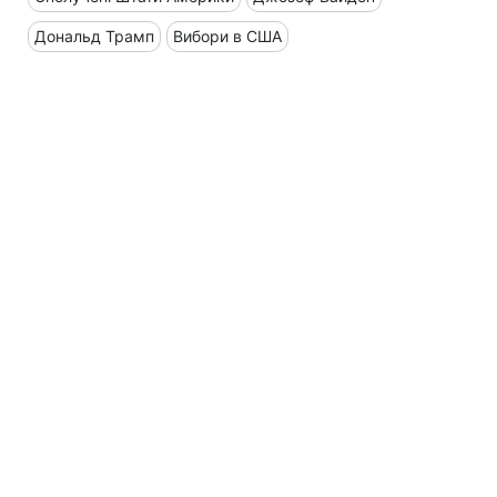
Дональд Трамп
Вибори в США