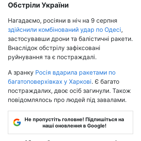
Обстріли України
Нагадаємо, росіяни в ніч на 9 серпня
здійснили комбінований удар по Одесі
,
застосувавши дрони та балістичні ракети.
Внаслідок обстрілу зафіксовані
руйнування та є постраждалі.
А зранку
Росія вдарила ракетами по
багатоповерхівках у Харкові
. Є багато
постраждалих, двоє осіб загинули. Також
повідомлялось про людей під завалами.
Не пропустіть головне! Підпишіться на
наші оновлення в Google!