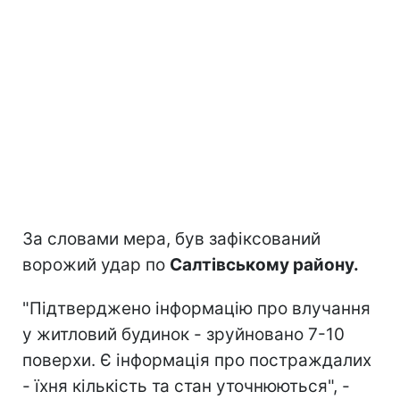
За словами мера, був зафіксований
ворожий удар по
Салтівському району.
"Підтверджено інформацію про влучання
у житловий будинок - зруйновано 7-10
поверхи. Є інформація про постраждалих
- їхня кількість та стан уточнюються", -