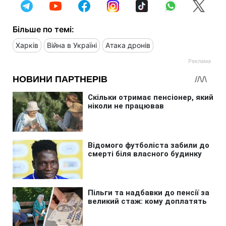
Більше по темі:
Харків
Війна в Україні
Атака дронів