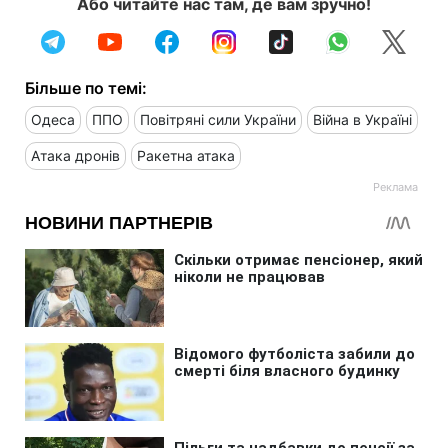
Або читайте нас там, де вам зручно!
Більше по темі:
Одеса
ППО
Повітряні сили України
Війна в Україні
Атака дронів
Ракетна атака