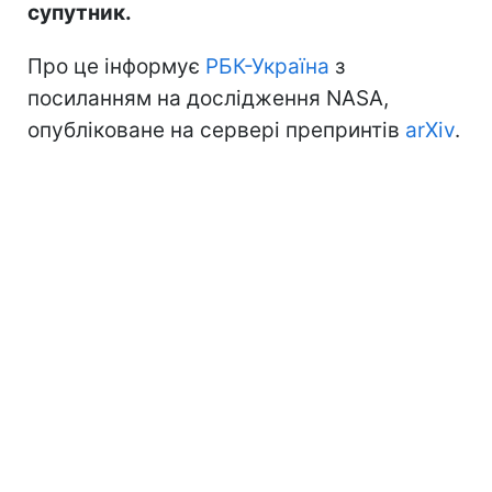
супутник.
Про це інформує
РБК-Україна
з
посиланням на дослідження NASA,
опубліковане на сервері препринтів
arXiv
.