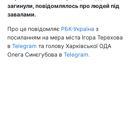
загинули, повідомлялось про людей під
завалами.
Про це повідомляє
РБК-Україна
з
посиланням на мера міста Ігора Терехова
в
Telegram
та голову Харківської ОДА
Олега Синєгубова в
Telegram.