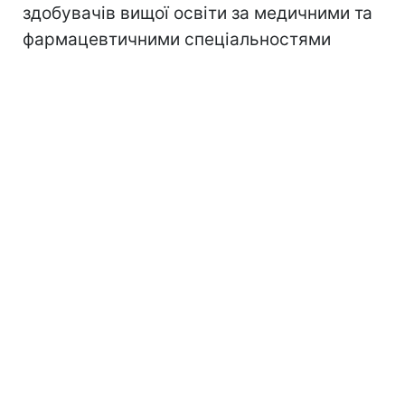
здобувачів вищої освіти за медичними та
фармацевтичними спеціальностями