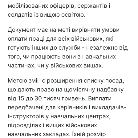
мобілізованих офіцерів, сержантів і
солдатів із вищою освітою.
Документ має на меті вирівняти умови
оплати праці для всіх військових, які
готують інших до служби - незалежно від
того, чи працюють вони в навчальних
частинах, чи у військових вишах.
Метою змін є розширення списку посад,
що дають право на щомісячну надбавку
від 15 до 30 тисяч гривень. Виплати
передбачені для керівників і викладачів-
інструкторів у навчальних центрах,
підрозділах і вищих військових
навчальних закладах. Їхній розмір