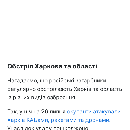
Обстріл Харкова та області
Нагадаємо, що російські загарбники
регулярно обстрілюють Харків та область
із різних видів озброєння.
Так, у ніч на 26 липня
окупанти атакували
Харків КАБами, ракетами та дронами.
Унаслідок удару пошкоджено