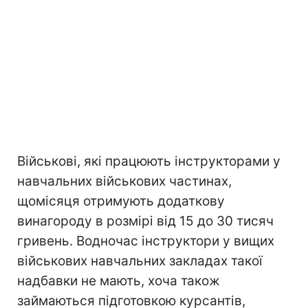
Військові, які працюють інструкторами у
навчальних військових частинах,
щомісяця отримують додаткову
винагороду в розмірі від 15 до 30 тисяч
гривень. Водночас інструктори у вищих
військових навчальних закладах такої
надбавки не мають, хоча також
займаються підготовкою курсантів,