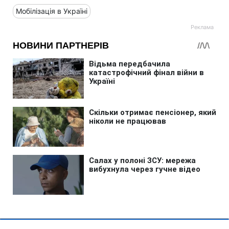
Мобілізація в Україні