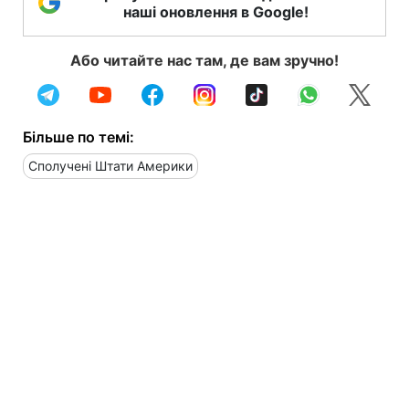
наші оновлення в Google!
Або читайте нас там, де вам зручно!
Більше по темі:
Сполучені Штати Америки