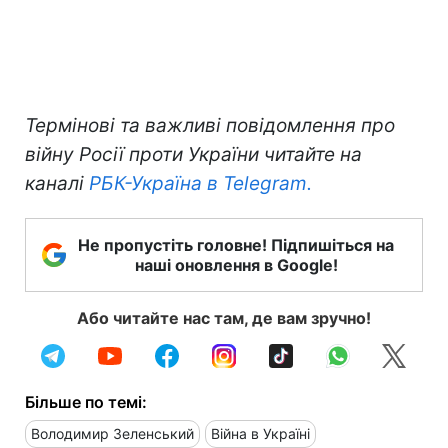
Термінові та важливі повідомлення про
війну Росії проти України читайте на
каналі
РБК-Україна в Telegram.
Не пропустіть головне! Підпишіться на
наші оновлення в Google!
Або читайте нас там, де вам зручно!
Більше по темі:
Володимир Зеленський
Війна в Україні