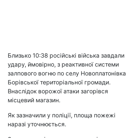
Близько 10:38 російські війська завдали
удару, ймовірно, з реактивної системи
залпового вогню по селу Новоплатонівка
Борівської територіальної громади.
Внаслідок ворожої атаки загорівся
місцевий магазин.
Як зазначили у поліції, площа пожежі
наразі уточнюється.