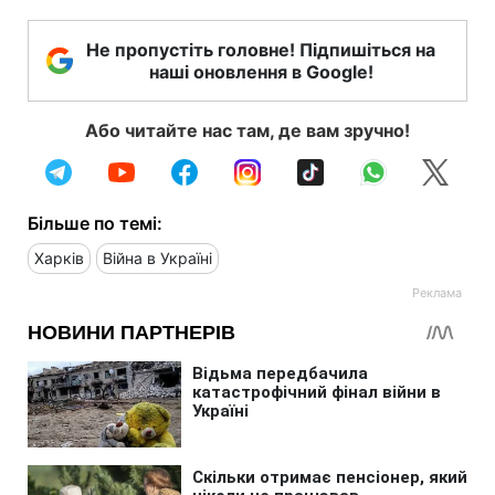
Не пропустіть головне! Підпишіться на
наші оновлення в Google!
Або читайте нас там, де вам зручно!
Більше по темі:
Харків
Війна в Україні