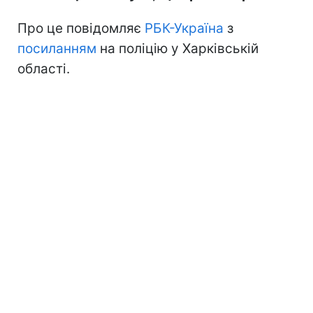
Про це повідомляє
РБК-Україна
з
посиланням
на поліцію у Харківській
області.