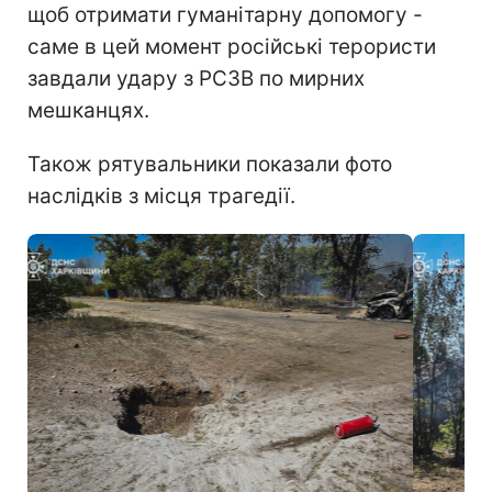
щоб отримати гуманітарну допомогу -
саме в цей момент російські терористи
завдали удару з РСЗВ по мирних
мешканцях.
Також рятувальники показали фото
наслідків з місця трагедії.