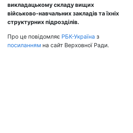
викладацькому складу вищих
військово-навчальних закладів та їхніх
структурних підрозділів.
Про це повідомляє
РБК-Україна
з
посиланням
на сайт Верховної Ради.