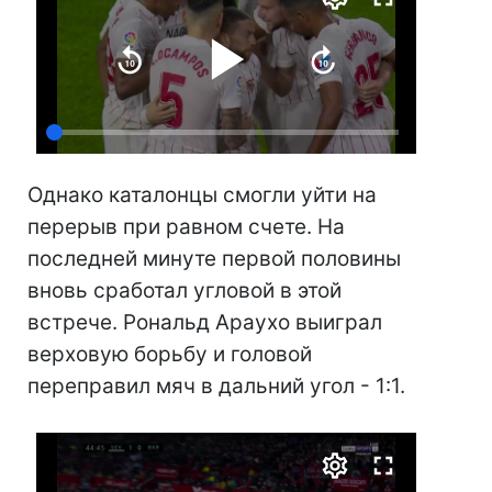
Однако каталонцы смогли уйти на
перерыв при равном счете. На
последней минуте первой половины
вновь сработал угловой в этой
встрече. Рональд Араухо выиграл
верховую борьбу и головой
переправил мяч в дальний угол - 1:1.