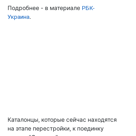
Подробнее - в материале
РБК-
Украина
.
Каталонцы, которые сейчас находятся
на этапе перестройки, к поединку