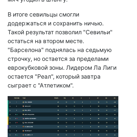
В итоге севильцы смогли
додержаться и сохранить ничью.
Такой результат позволил "Севильи"
остаться на втором месте.
"Барселона" поднялась на седьмую
строчку, но остается за пределами
еврокубковой зоны. Лидером Ла Лиги
остается "Реал", который завтра
сыграет с "Атлетиком".