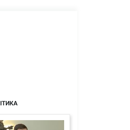
ІТИКА