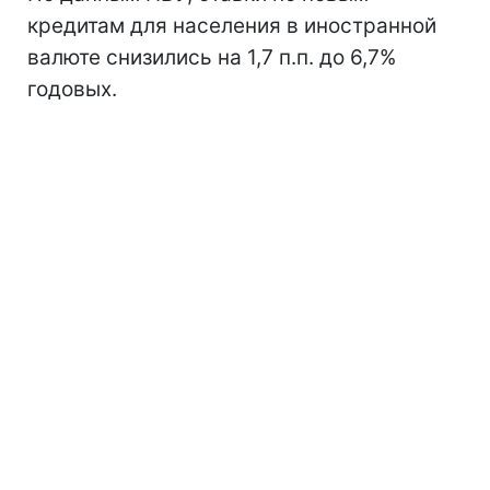
кредитам для населения в иностранной
валюте снизились на 1,7 п.п. до 6,7%
годовых.