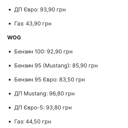
ДП Євро: 93,90 грн
Газ: 43,90 грн
WOG
Бензин 100: 92,90 грн
Бензин 95 (Mustang): 85,90 грн
Бензин 95 Євро: 83,50 грн
ДП Mustang: 96,80 грн
ДП Євро-5: 93,80 грн
Газ: 44,50 грн