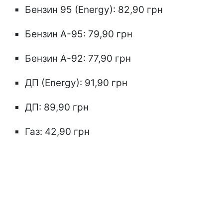
Бензин 95 (Energy): 82,90 грн
Бензин А-95: 79,90 грн
Бензин А-92: 77,90 грн
ДП (Energy): 91,90 грн
ДП: 89,90 грн
Газ: 42,90 грн