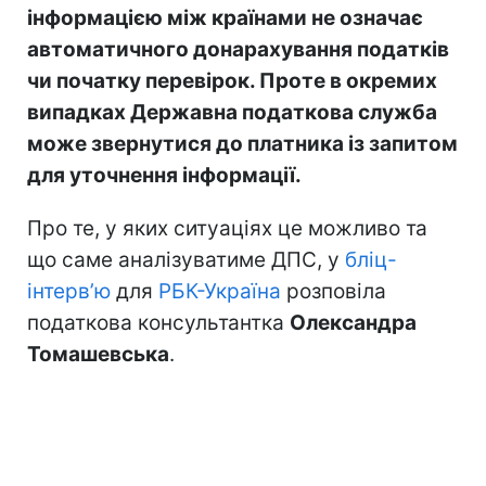
інформацією між країнами не означає
автоматичного донарахування податків
чи початку перевірок. Проте в окремих
випадках Державна податкова служба
може звернутися до платника із запитом
для уточнення інформації.
Про те, у яких ситуаціях це можливо та
що саме аналізуватиме ДПС, у
бліц-
інтерв’ю
для
РБК-Україна
розповіла
податкова консультантка
Олександра
Томашевська
.