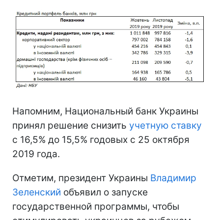
Напомним, Национальный банк Украины
принял решение снизить
учетную ставку
с 16,5% до 15,5% годовых с 25 октября
2019 года.
Отметим, президент Украины
Владимир
Зеленский
объявил о запуске
государственной программы, чтобы