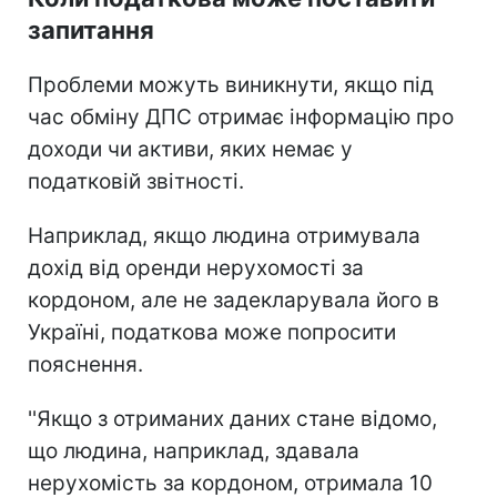
запитання
Проблеми можуть виникнути, якщо під
час обміну ДПС отримає інформацію про
доходи чи активи, яких немає у
податковій звітності.
Наприклад, якщо людина отримувала
дохід від оренди нерухомості за
кордоном, але не задекларувала його в
Україні, податкова може попросити
пояснення.
''Якщо з отриманих даних стане відомо,
що людина, наприклад, здавала
нерухомість за кордоном, отримала 10