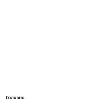
Головне: