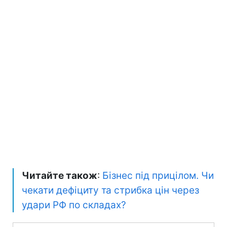
Читайте також
:
Бізнес під прицілом. Чи
чекати дефіциту та стрибка цін через
удари РФ по складах?