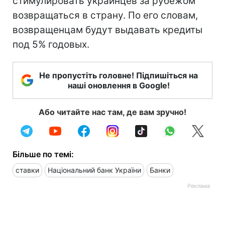
стимулировать украинцев за рубежом
возвращаться в страну. По его словам,
возвращенцам будут выдавать кредиты
под 5% годовых.
Не пропустіть головне! Підпишіться на
наші оновлення в Google!
Або читайте нас там, де вам зручно!
Більше по темі:
ставки
Національний банк України
Банки