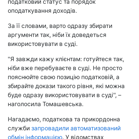
податковий статус та порядок
оподаткування доходів.
За її словами, варто одразу збирати
аргументи так, ніби їх доведеться
використовувати в суді.
''Я завжди кажу клієнтам: готуйтеся так,
ніби вже перебуваєте в суді. Не просто
пояснюйте свою позицію податковій, а
збирайте докази такого рівня, які можна
буде одразу використовувати в суді'', –
наголосила Томашевська.
Нагадаємо, податкова та прикордонна
служби
запровадили автоматизований
обмін інформацією
. У відомствах