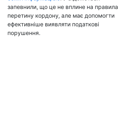
запевнили, що це не вплине на правила
перетину кордону, але має допомогти
ефективніше виявляти податкові
порушення.