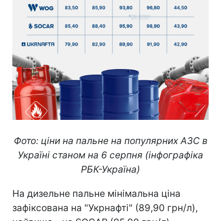
Фото: ціни на пальне на популярних АЗС в
Україні станом на 6 серпня (інфографіка
РБК-Україна)
На дизельне пальне мінімальна ціна
зафіксована на "Укрнафті" (89,90 грн/л),