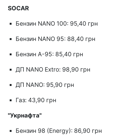
SOCAR
Бензин NANO 100: 95,40 грн
Бензин NANO 95: 88,40 грн
Бензин А-95: 85,40 грн
ДП NANO Extro: 98,90 грн
ДП NANO: 95,90 грн
Газ: 43,90 грн
"Укрнафта"
Бензин 98 (Energy): 86,90 грн