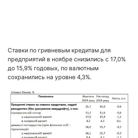
Ставки по гривневым кредитам для
предприятий в ноябре снизились с 17,0%
до 15,9% годовых, по валютным
сохранились на уровне 4,3%.