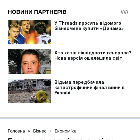
Головна
»
Бізнес
»
Економіка