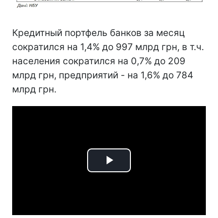
Кредитный портфель банков за месяц
сократился на 1,4% до 997 млрд грн, в т.ч.
населения сократился на 0,7% до 209
млрд грн, предприятий - на 1,6% до 784
млрд грн.
Play
Video