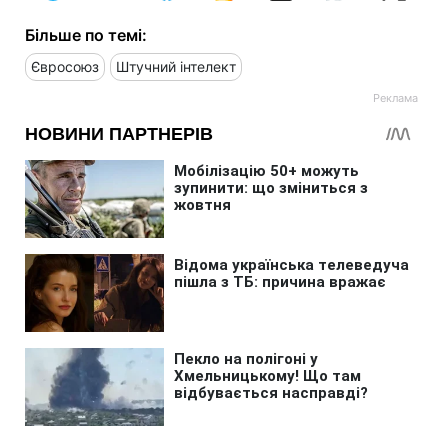
Більше по темі:
Євросоюз
Штучний інтелект