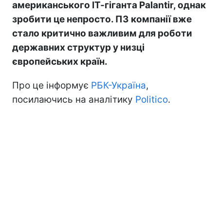
американського ІТ-гіганта Palantir, однак
зробити це непросто. ПЗ компанії вже
стало критично важливим для роботи
державних структур у низці
європейських країн.
Про це інформує
РБК-Україна
,
посилаючись на аналітику
Politico
.