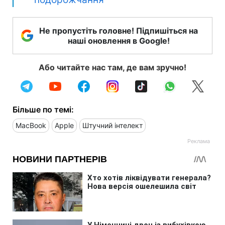
Не пропустіть головне! Підпишіться на
наші оновлення в Google!
Або читайте нас там, де вам зручно!
Більше по темі:
MacBook
Apple
Штучний інтелект