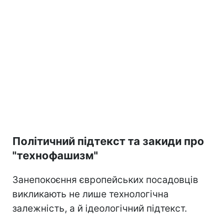
Політичний підтекст та закиди про
"технофашизм"
Занепокоєння європейських посадовців
викликають не лише технологічна
залежність, а й ідеологічний підтекст.