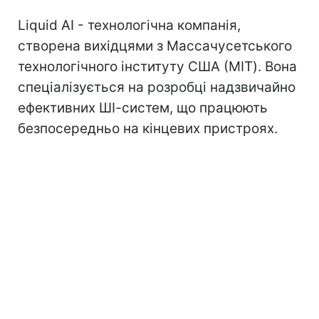
Liquid AI - технологічна компанія,
створена вихідцями з Массачусетського
технологічного інституту США (MIT). Вона
спеціалізується на розробці надзвичайно
ефективних ШІ-систем, що працюють
безпосередньо на кінцевих пристроях.