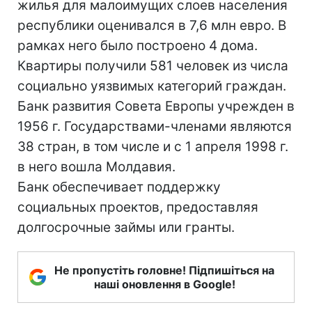
жилья для малоимущих слоев населения
республики оценивался в 7,6 млн евро. В
рамках него было построено 4 дома.
Квартиры получили 581 человек из числа
социально уязвимых категорий граждан.
Банк развития Совета Европы учрежден в
1956 г. Государствами-членами являются
38 стран, в том числе и с 1 апреля 1998 г.
в него вошла Молдавия.
Банк обеспечивает поддержку
социальных проектов, предоставляя
долгосрочные займы или гранты.
Не пропустіть головне! Підпишіться на
наші оновлення в Google!