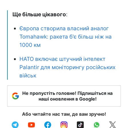
Ще більше цікавого
:
Європа створила власний аналог
Tomahawk: ракета б'є більш ніж на
1000 км
НАТО включає штучний інтелект
Palantir для моніторингу російських
військ
Не пропустіть головне! Підпишіться на
наші оновлення в Google!
Або читайте нас там, де вам зручно!