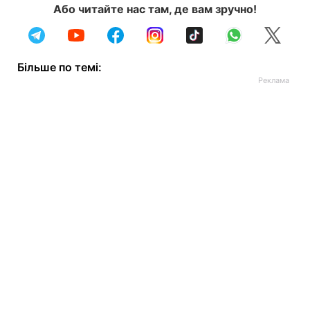
Або читайте нас там, де вам зручно!
Більше по темі: