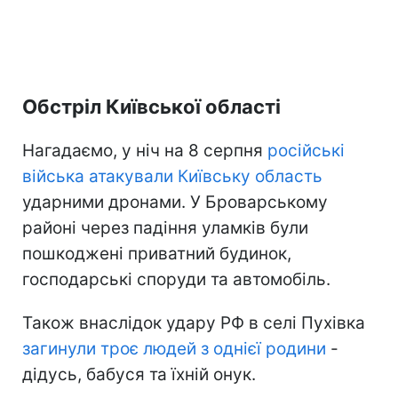
Обстріл Київської області
Нагадаємо, у ніч на 8 серпня
російські
війська атакували Київську область
ударними дронами. У Броварському
районі через падіння уламків були
пошкоджені приватний будинок,
господарські споруди та автомобіль.
Також внаслідок удару РФ в селі Пухівка
загинули троє людей з однієї родини
-
дідусь, бабуся та їхній онук.