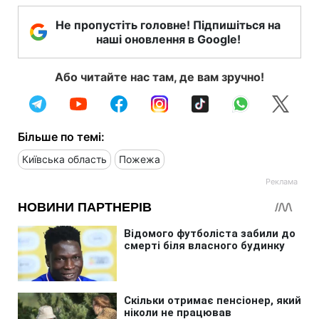
Не пропустіть головне! Підпишіться на
наші оновлення в Google!
Або читайте нас там, де вам зручно!
Більше по темі:
Київська область
Пожежа