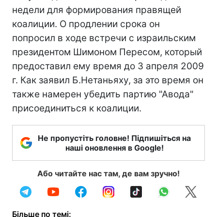
недели для формирования правящей
коалиции. О продлении срока он
попросил в ходе встречи с израильским
президентом Шимоном Пересом, который
предоставил ему время до 3 апреля 2009
г. Как заявил Б.Нетаньяху, за это время он
также намерен убедить партию "Авода"
присоединиться к коалиции.
Не пропустіть головне! Підпишіться на
наші оновлення в Google!
Або читайте нас там, де вам зручно!
Більше по темі: