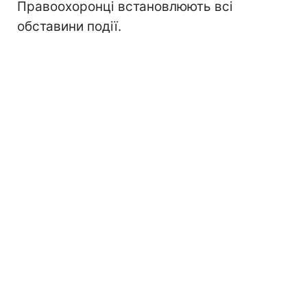
Правоохоронці встановлюють всі
обставини події.