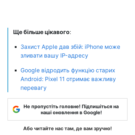
Ще більше цікавого
:
Захист Apple дав збій: iPhone може
зливати вашу IP-адресу
Google відродить функцію старих
Android: Pixel 11 отримає важливу
перевагу
Не пропустіть головне! Підпишіться на
наші оновлення в Google!
Або читайте нас там, де вам зручно!