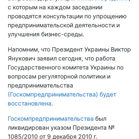
с которым на каждом заседании
проводятся консультации по упрощению
предпринимательской деятельности и
улучшения бизнес-среды.
Напомним, что Президент Украины Виктор
Янукович заявил сегодня, что работа
Государственного комитета Украины по
вопросам регуляторной политики и
предпринимательства
(Госкомпредпринимательства) будет
восстановлена.
Госкомпредпринимательства
был
ликвидирован указом Президента №
1085/2010 от 9 декабря 2010 г.