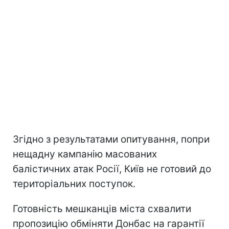
Згідно з результатами опитування, попри
нещадну кампанію масованих
балістичних атак Росії, Київ не готовий до
територіальних поступок.
Готовність мешканців міста схвалити
пропозицію обміняти Донбас на гарантії