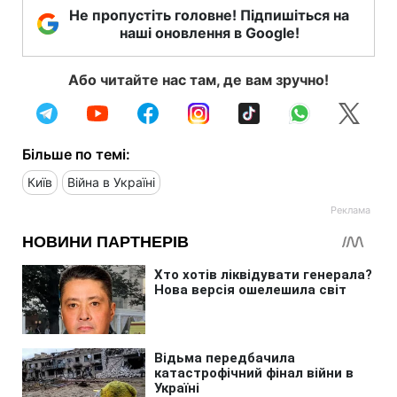
Не пропустіть головне! Підпишіться на
наші оновлення в Google!
Або читайте нас там, де вам зручно!
Більше по темі:
Київ
Війна в Україні