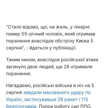
"Стало відомо, що, на жаль, у лікарні
помер 55-річний чоловік, який отримав
поранення внаслідок обстрілу Києва 5
серпня", - йдеться у публікації.
Таким чином, внаслідок російської атаки
загинуло двоє людей, ще 26 отримали
поранення.
Нагадаємо, російські війська в ніч на 5
серпня
завдали масованого удару по
Україні, застосувавши 28 ракет і 115
безпілотників
. Попри роботу сил ППО,