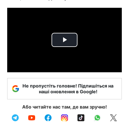
Play
Video
Не пропустіть головне! Підпишіться на
наші оновлення в Google!
Або читайте нас там, де вам зручно!