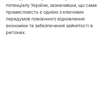
потенціалу України, зазначивши, що саме
промисловість є однією з ключових
передумов повоєнного відновлення
економіки та забезпечення зайнятості в
регіонах.