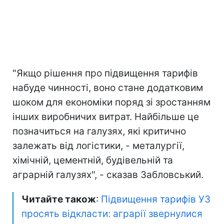
"Якщо рішення про підвищення тарифів
набуде чинності, воно стане додатковим
шоком для економіки поряд зі зростанням
інших виробничих витрат. Найбільше це
позначиться на галузях, які критично
залежать від логістики, - металургії,
хімічній, цементній, будівельній та
аграрній галузях", - сказав Забловський.
Читайте також
:
Підвищення тарифів УЗ
просять відкласти: аграрії звернулися