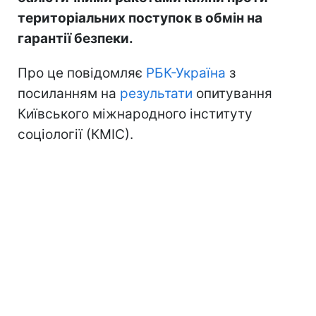
територіальних поступок в обмін на
гарантії безпеки.
Про це повідомляє
РБК-Україна
з
посиланням на
результати
опитування
Київського міжнародного інституту
соціології (КМІС).