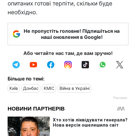
опитаних готові терпіти, скільки буде
необхідно.
Не пропустіть головне! Підпишіться на
наші оновлення в Google!
Або читайте нас там, де вам зручно!
Більше по темі:
Київ
Донбас
КМІС
Війна в Україні