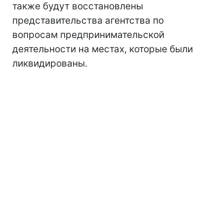
также будут восстановлены
представительства агентства по
вопросам предпринимательской
деятельности на местах, которые были
ликвидированы.