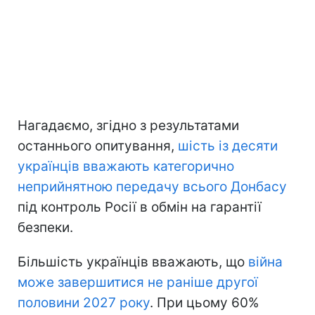
Нагадаємо, згідно з результатами
останнього опитування,
шість із десяти
українців вважають категорично
неприйнятною передачу всього Донбасу
під контроль Росії в обмін на гарантії
безпеки.
Більшість українців вважають, що
війна
може завершитися не раніше другої
половини 2027 року
. При цьому 60%