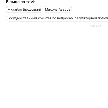
Більше по темі:
Михайло Бродський
Микола Азаров
Государственный комитет по вопросам регуляторной полит