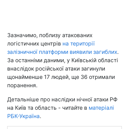
Зазначимо, поблизу атакованих
логістичних центрів
на території
залізничної платформи виявили загиблих
.
За останніми даними, у Київській області
внаслідок російської атаки загинули
щонайменше 17 людей, ще 36 отримали
поранення.
Детальніше про наслідки нічної атаки РФ
на Київ та область - читайте в
матеріалі
РБК-Україна
.