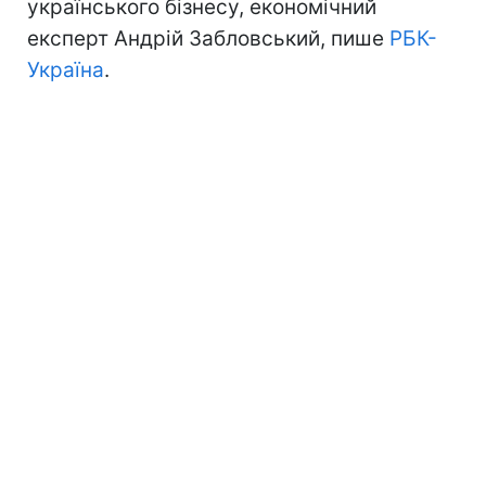
українського бізнесу, економічний
експерт Андрій Забловський, пише
РБК-
Україна
.