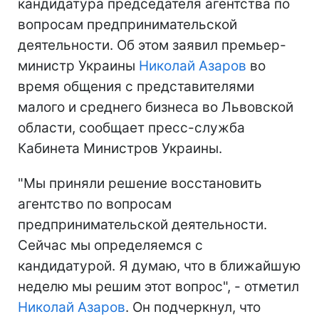
кандидатура председателя агентства по
вопросам предпринимательской
деятельности. Об этом заявил премьер-
министр Украины
Николай Азаров
во
время общения с представителями
малого и среднего бизнеса во Львовской
области, сообщает пресс-служба
Кабинета Министров Украины.
"Мы приняли решение восстановить
агентство по вопросам
предпринимательской деятельности.
Сейчас мы определяемся с
кандидатурой. Я думаю, что в ближайшую
неделю мы решим этот вопрос", - отметил
Николай Азаров
. Он подчеркнул, что