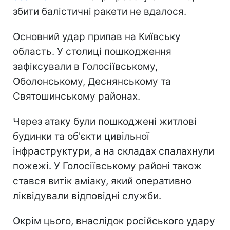
збити балістичні ракети не вдалося.
Основний удар припав на Київську
область. У столиці пошкодження
зафіксували в Голосіївському,
Оболонському, Деснянському та
Святошинському районах.
Через атаку були пошкоджені житлові
будинки та об'єкти цивільної
інфраструктури, а на складах спалахнули
пожежі. У Голосіївському районі також
стався витік аміаку, який оперативно
ліквідували відповідні служби.
Окрім цього, внаслідок російського удару