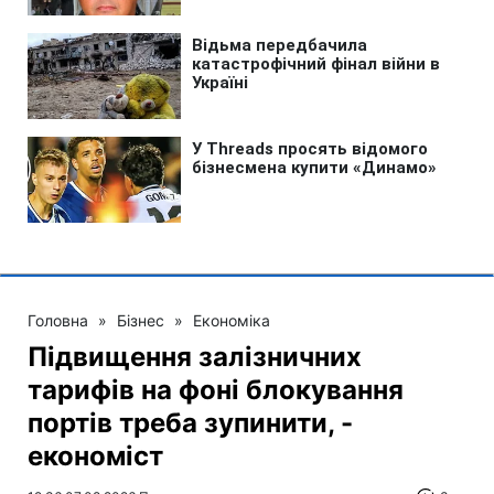
Головна
»
Бізнес
»
Економіка
Підвищення залізничних
тарифів на фоні блокування
портів треба зупинити, -
економіст