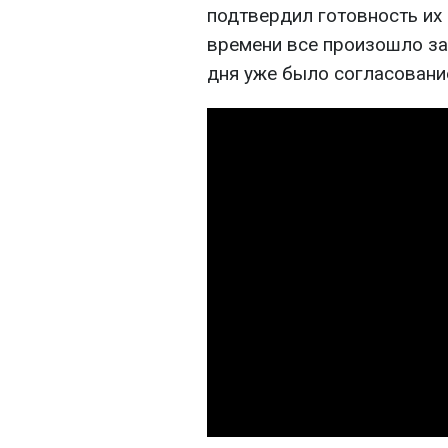
подтвердил готовность их
времени все произошло за 
дня уже было согласовани