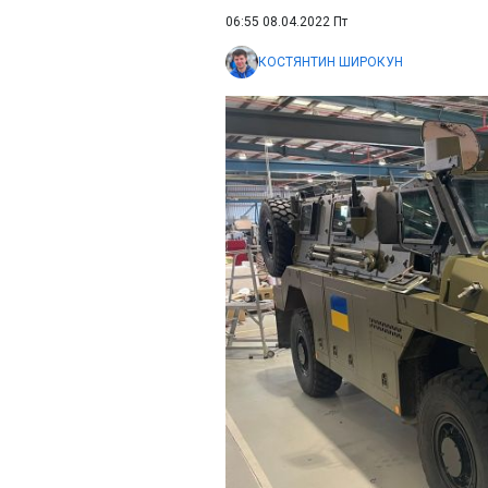
06:55 08.04.2022 Пт
КОСТЯНТИН ШИРОКУН