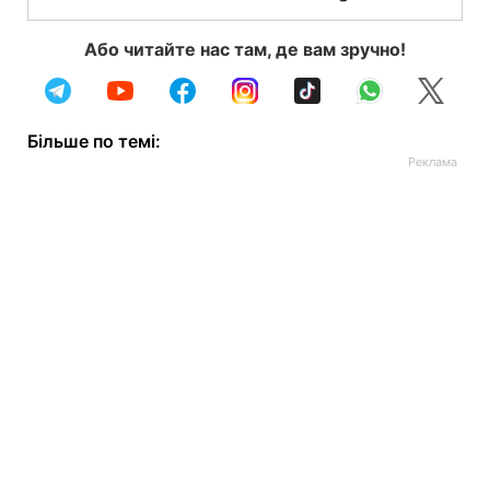
Або читайте нас там, де вам зручно!
Більше по темі: