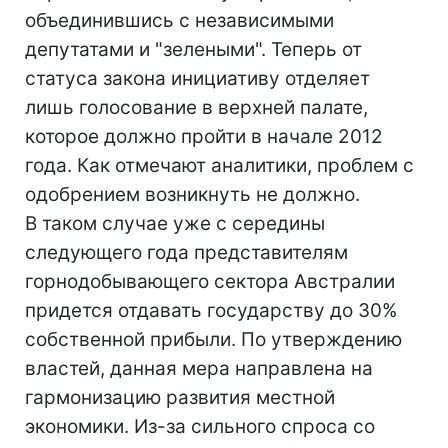
объединившись с независимыми
депутатами и "зелеными". Теперь от
статуса закона инициативу отделяет
лишь голосование в верхней палате,
которое должно пройти в начале 2012
года. Как отмечают аналитики, проблем с
одобрением возникнуть не должно.
В таком случае уже с середины
следующего года представителям
горнодобывающего сектора Австралии
придется отдавать государству до 30%
собственной прибыли. По утверждению
властей, данная мера направлена на
гармонизацию развития местной
экономики. Из-за сильного спроса со