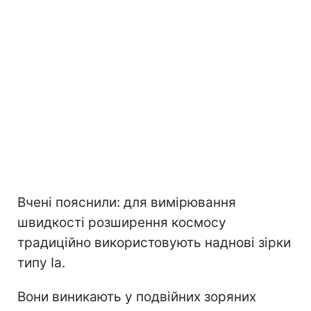
Вчені пояснили: для вимірювання
швидкості розширення космосу
традиційно використовують наднові зірки
типу Ia.
Вони виникають у подвійних зоряних