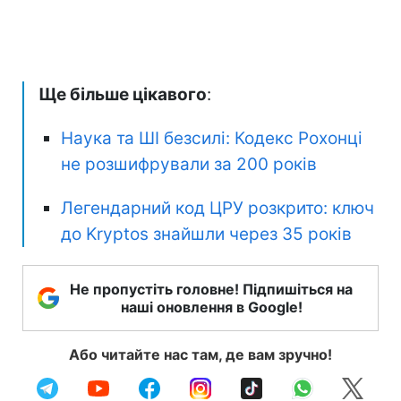
Ще більше цікавого
:
Наука та ШІ безсилі: Кодекс Рохонці
не розшифрували за 200 років
Легендарний код ЦРУ розкрито: ключ
до Kryptos знайшли через 35 років
Не пропустіть головне! Підпишіться на
наші оновлення в Google!
Або читайте нас там, де вам зручно!