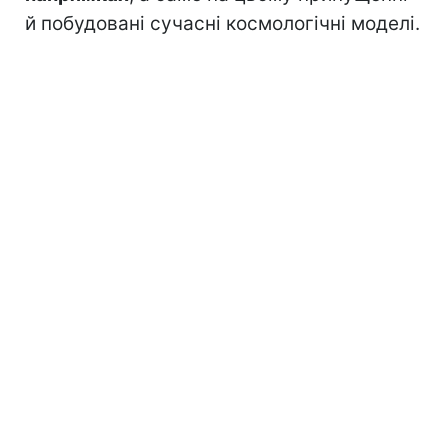
й побудовані сучасні космологічні моделі.