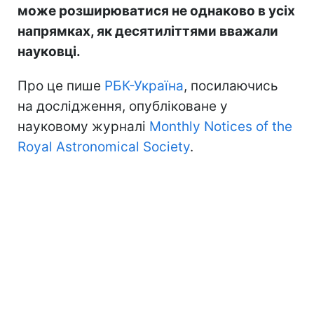
може розширюватися не однаково в усіх
напрямках, як десятиліттями вважали
науковці.
Про це пише
РБК-Україна
, посилаючись
на дослідження, опубліковане у
науковому журналі
Monthly Notices of the
Royal Astronomical Society
.