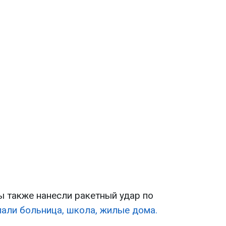
ы также нанесли ракетный удар по
али больница, школа, жилые дома.