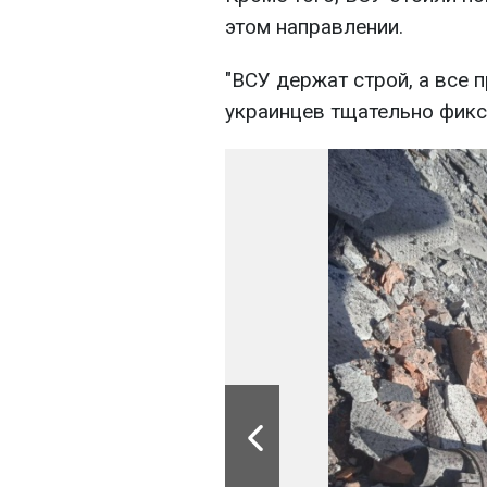
этом направлении.
"ВСУ держат строй, а все 
украинцев тщательно фикс