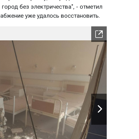
город без электричества", - отметил
набжение уже удалось восстановить.