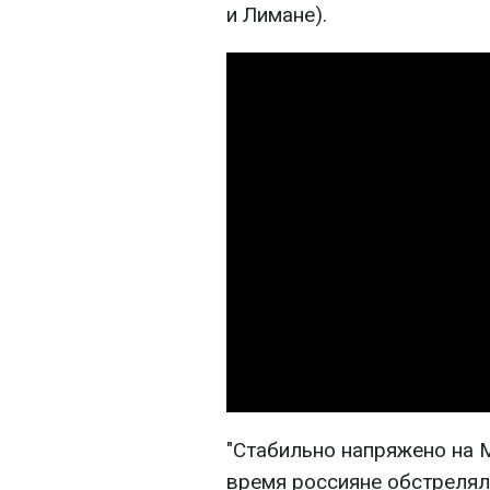
и Лимане).
"Стабильно напряжено на 
время россияне обстрелял