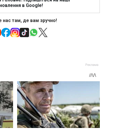
новлення в Google!
 нас там, де вам зручно!