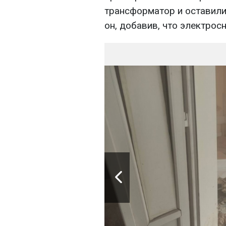
трансформатор и оставили 
он, добавив, что электрос