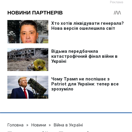
Головна
»
Новини
»
Війна в Україні