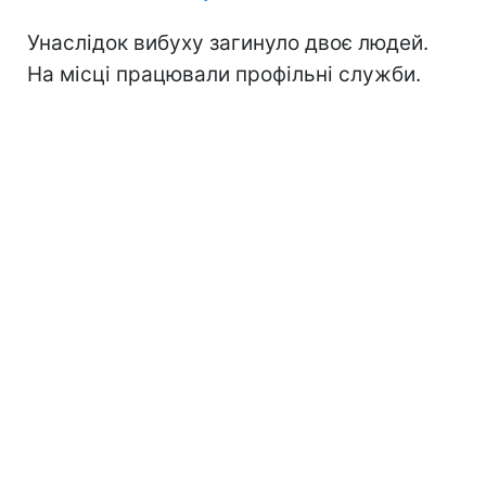
Унаслідок вибуху загинуло двоє людей.
На місці працювали профільні служби.