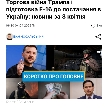
Торгова війна Трампа і
підготовка F-16 до постачання в
Україну: новини за 3 квітня
06:30 04.04.2025 Пт
2 хв
ІВАН НОСАЛЬСЬКИЙ
Колаж РБК-Україна