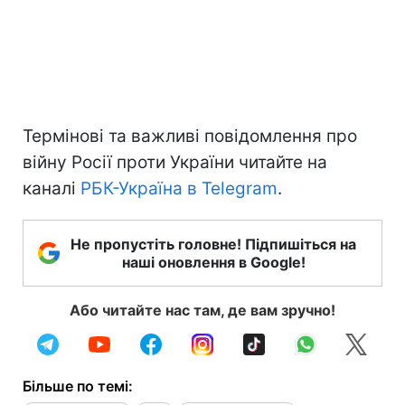
Термінові та важливі повідомлення про
війну Росії проти України читайте на
каналі
РБК-Україна в Telegram
.
Не пропустіть головне! Підпишіться на
наші оновлення в Google!
Або читайте нас там, де вам зручно!
Більше по темі: