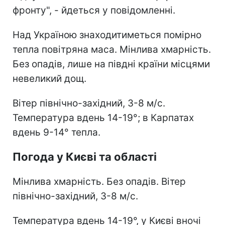
фронту", - йдеться у повідомленні.
Над Україною знаходитиметься помірно
тепла повітряна маса. Мінлива хмарність.
Без опадів, лише на півдні країни місцями
невеликий дощ.
Вітер північно-західний, 3-8 м/с.
Температура вдень 14-19°; в Карпатах
вдень 9-14° тепла.
Погода у Києві та області
Мінлива хмарність. Без опадів. Вітер
північно-західний, 3-8 м/с.
Температура вдень 14-19°, у Києві вночі