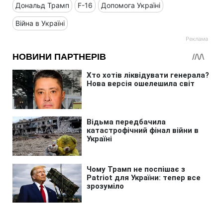
Дональд Трамп
F-16
Допомога Україні
Війна в Україні