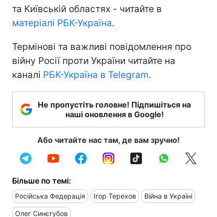
та Київській областях - читайте в
матеріалі РБК-Україна
.
Термінові та важливі повідомлення про
війну Росії проти України читайте на
каналі
РБК-Україна в Telegram
.
Не пропустіть головне! Підпишіться на
наші оновлення в Google!
Або читайте нас там, де вам зручно!
Більше по темі:
Російська Федерація
Ігор Терехов
Війна в Україні
Олег Синєгубов