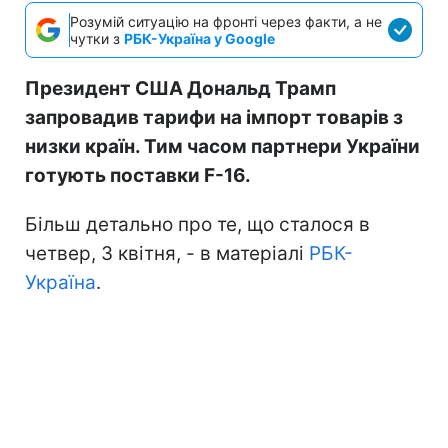
Розумій ситуацію на фронті через факти, а не
чутки з
РБК-Україна у Google
Президент США Дональд Трамп
запровадив тарифи на імпорт товарів з
низки країн. Тим часом партнери України
готують поставки F-16.
Більш детально про те, що сталося в
четвер, 3 квітня, - в матеріалі
РБК-
Україна
.