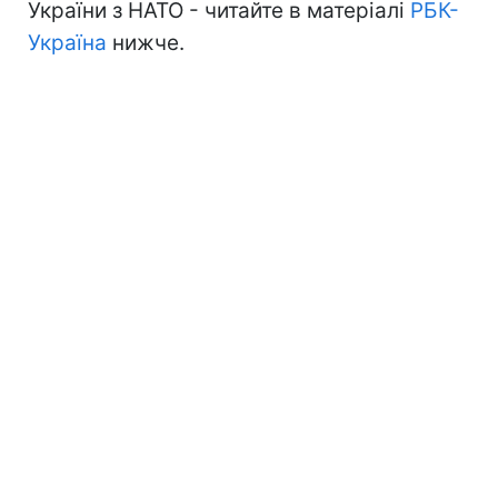
України з НАТО - читайте в матеріалі
РБК-
Україна
нижче.