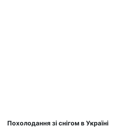
Похолодання зі снігом в Україні