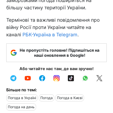
заморозками погода пошириться на
більшу частину території України.
Термінові та важливі повідомлення про
війну Росії проти України читайте на
каналі
РБК-Україна в Telegram
.
Не пропустіть головне! Підпишіться на
наші оновлення в Google!
Або читайте нас там, де вам зручно!
Більше по темі:
Погода в Україні
Погода
Погода в Києві
Погода на день