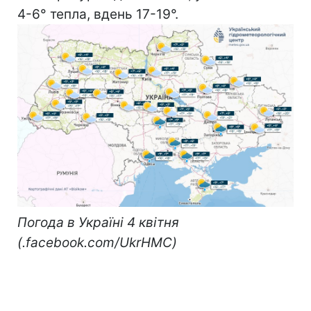
4-6° тепла, вдень 17-19°.
Погода в Україні 4 квітня
(.facebook.com/UkrHMC)