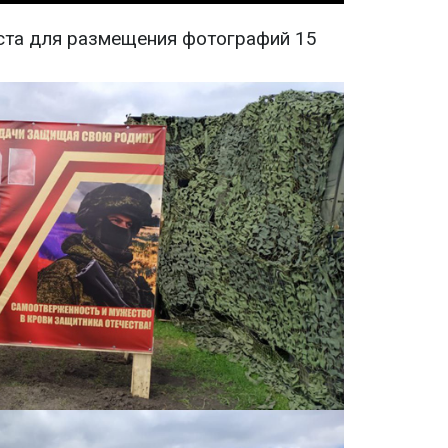
ста для размещения фотографий 15