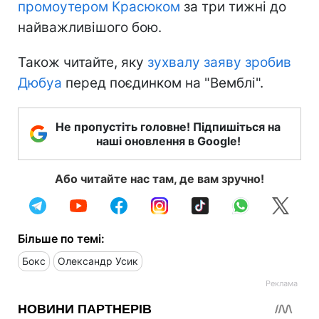
промоутером Красюком
за три тижні до
найважливішого бою.
Також читайте, яку
зухвалу заяву зробив
Дюбуа
перед поєдинком на "Вемблі".
Не пропустіть головне! Підпишіться на
наші оновлення в Google!
Або читайте нас там, де вам зручно!
Більше по темі:
Бокс
Олександр Усик