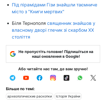
Під пірамідами Гізи знайшли таємниче
місто з "Книги мертвих"
Біля Тернополя
священник знайшов у
власному дворі глечик зі скарбом XX
століття
Не пропустіть головне! Підпишіться на
наші оновлення в Google!
Або читайте нас там, де вам зручно!
Більше по темі:
археологические раскопки
Історія України