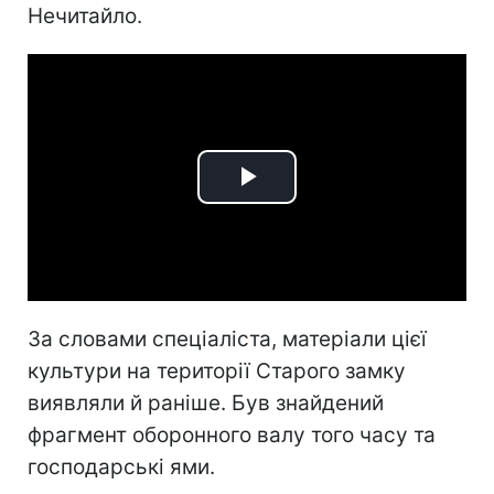
Нечитайло.
Play
Video
За словами спеціаліста, матеріали цієї
культури на території Старого замку
виявляли й раніше. Був знайдений
фрагмент оборонного валу того часу та
господарські ями.