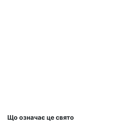
Що означає це свято