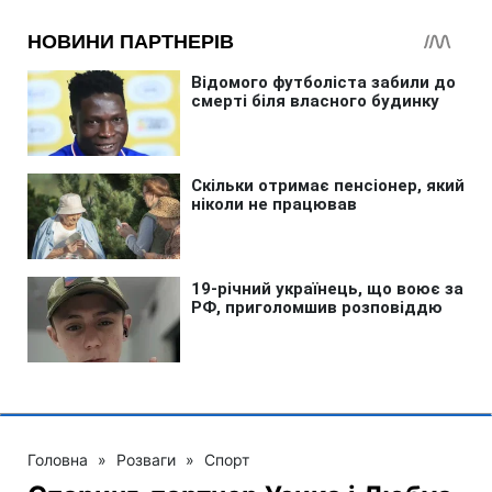
Головна
»
Розваги
»
Спорт