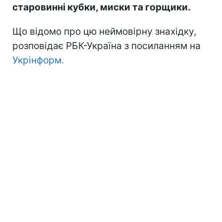
старовинні кубки, миски та горщики.
Що відомо про цю неймовірну знахідку,
розповідає РБК-Україна з посиланням на
Укрінформ.