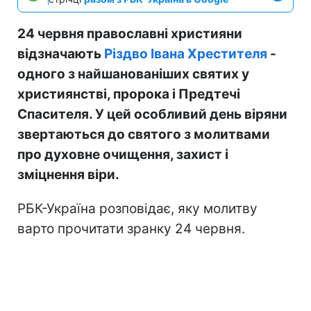
24 червня православні християни
відзначають
Різдво Івана Хрестителя
-
одного з найшанованіших святих у
християнстві, пророка і Предтечі
Спасителя. У цей особливий день віряни
звертаються до святого з молитвами
про духовне очищення, захист і
зміцнення віри.
РБК-Україна розповідає, яку молитву
варто прочитати зранку 24 червня.