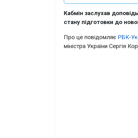
Кабмін заслухав доповідь
стану підготовки до ново
Про це повідомляє
РБК-Ук
міністра України Сергія Ко