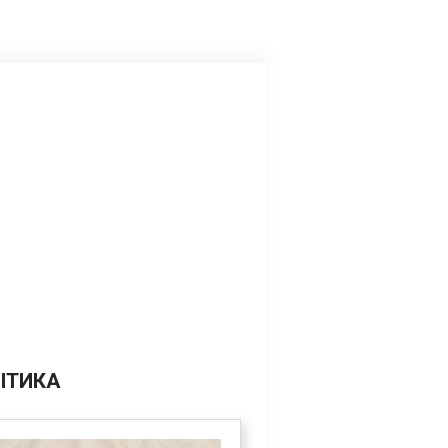
ІТИКА