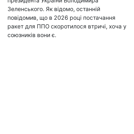
президента України Володимира
Зеленського. Як відомо, останній
повідомив, що в 2026 році постачання
ракет для ППО скоротилося втричі, хоча у
союзників вони є.