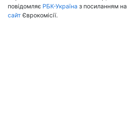
повідомляє
РБК-Україна
з посиланням на
сайт
Єврокомісії.