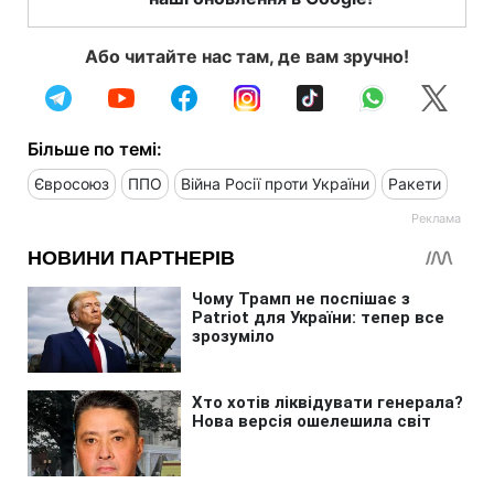
Або читайте нас там, де вам зручно!
Більше по темі:
Євросоюз
ППО
Війна Росії проти України
Ракети