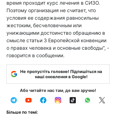
время проходит курс лечения в СИЗО.
Поэтому организация не считает, что
условия ее содержания равносильны
жестоким, бесчеловечным или
унижающими достоинство обращению в
смысле статьи 3 Европейской конвенции
о правах человека и основные свободы", -
говорится в сообщении.
Не пропустіть головне! Підпишіться на
наші оновлення в Google!
Або читайте нас там, де вам зручно!
Більше по темі: