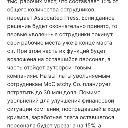
тыс. рабочих мест, что составляет 15% от
общего количества сотрудников,
передает Associated Press. Если данное
решение будет окончательно принято, то
первые уволенные сотрудники покинут
свои рабочие места уже в конце марта
с.г. При этом часть их функций будет
возложена на оставшийся персонал, а
часть отойдет аутсорсинговым
компаниям. На выплаты увольняемым
сотрудникам McClatchy Co. планирует
потратить до 30 млн долл. Помимо
увольнений для улучшения финансовой
ситуации компании, пострадавшей в ходе
кризиса, заработная плата оставшегося
персонала будет урезана на 15%, а