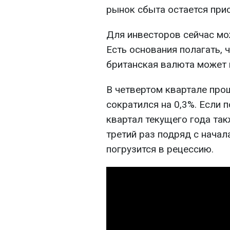
рынок сбыта остается при
Для инвесторов сейчас мо
Есть основания полагать, 
британская валюта может 
В четвертом квартале про
сократился на 0,3%. Если 
квартал текущего года так
третий раз подряд с начал
погрузится в рецессию.