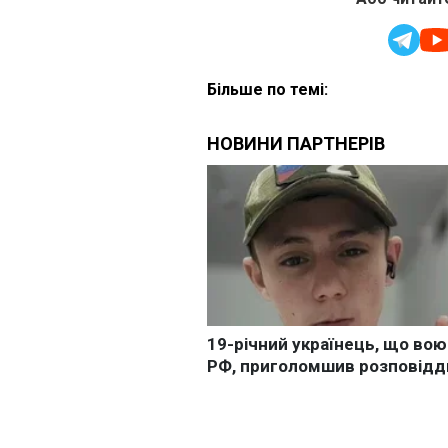
Більше по темі: