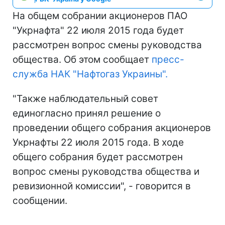
На общем собрании акционеров ПАО
"Укрнафта" 22 июля 2015 года будет
рассмотрен вопрос смены руководства
общества. Об этом сообщает
пресс-
служба НАК "Нафтогаз Украины".
"Также наблюдательный совет
единогласно принял решение о
проведении общего собрания акционеров
Укрнафты 22 июля 2015 года. В ходе
общего собрания будет рассмотрен
вопрос смены руководства общества и
ревизионной комиссии", - говорится в
сообщении.