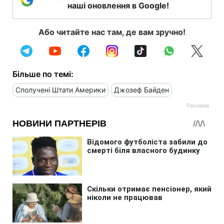
наші оновлення в Google!
Або читайте нас там, де вам зручно!
Більше по темі:
Сполучені Штати Америки
Джозеф Байден