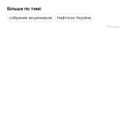
Більше по темі:
собрание акционеров
Нафтогаз України