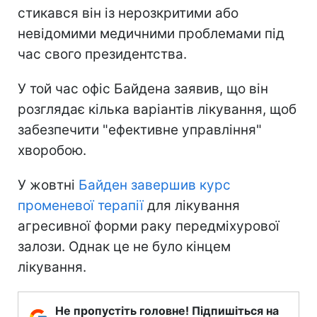
стикався він із нерозкритими або
невідомими медичними проблемами під
час свого президентства.
У той час офіс Байдена заявив, що він
розглядає кілька варіантів лікування, щоб
забезпечити "ефективне управління"
хворобою.
У жовтні
Байден завершив курс
променевої терапії
для лікування
агресивної форми раку передміхурової
залози. Однак це не було кінцем
лікування.
Не пропустіть головне! Підпишіться на