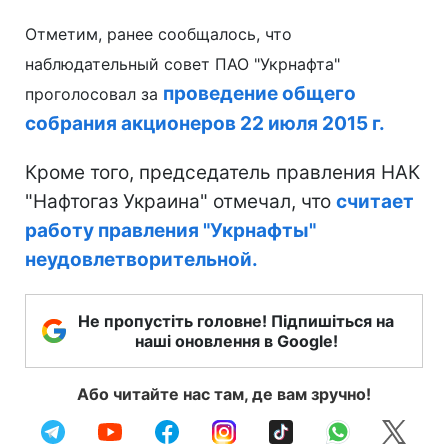
Отметим, ранее сообщалось, что
наблюдательный совет ПАО "Укрнафта"
проведение общего
проголосовал за
собрания акционеров 22 июля 2015 г.
Кроме того, председатель правления НАК
"Нафтогаз Украина" отмечал, что
считает
работу правления "Укрнафты"
неудовлетворительной.
Не пропустіть головне! Підпишіться на
наші оновлення в Google!
Або читайте нас там, де вам зручно!