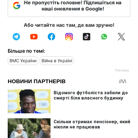
Не пропустіть головне! Підпишіться на
наші оновлення в Google!
Або читайте нас там, де вам зручно!
Більше по темі:
ВМС України
Війна в Україні