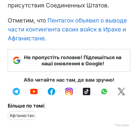
присутствия Соединенных Штатов.
Отметим, что
Пентагон объявил о выводе
части контингента своих войск в Ираке и
Афганистане
.
Не пропустіть головне! Підпишіться на
наші оновлення в Google!
Або читайте нас там, де вам зручно!
Більше по темі:
Афганистан