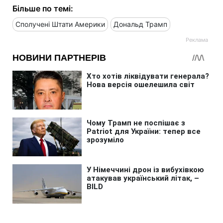
Більше по темі:
Сполучені Штати Америки
Дональд Трамп