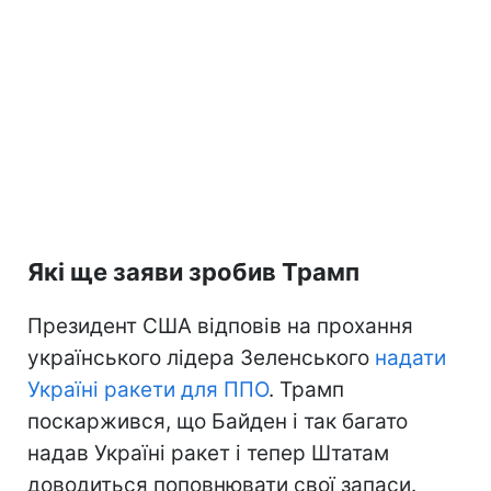
Які ще заяви зробив Трамп
Президент США відповів на прохання
українського лідера Зеленського
надати
Україні ракети для ППО
. Трамп
поскаржився, що Байден і так багато
надав Україні ракет і тепер Штатам
доводиться поповнювати свої запаси.