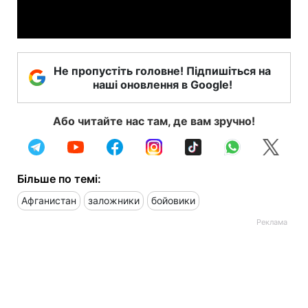
Video
Не пропустіть головне! Підпишіться на
наші оновлення в Google!
Або читайте нас там, де вам зручно!
Більше по темі:
Афганистан
заложники
бойовики