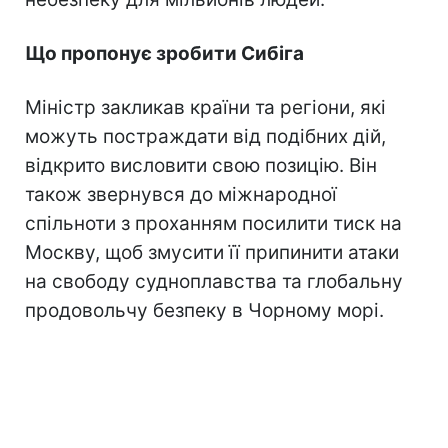
Що пропонує зробити Сибіга
Міністр закликав країни та регіони, які
можуть постраждати від подібних дій,
відкрито висловити свою позицію. Він
також звернувся до міжнародної
спільноти з проханням посилити тиск на
Москву, щоб змусити її припинити атаки
на свободу судноплавства та глобальну
продовольчу безпеку в Чорному морі.