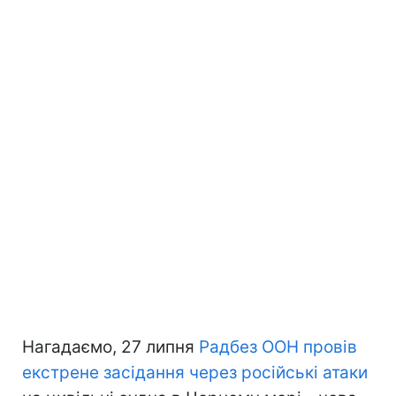
Нагадаємо, 27 липня
Радбез ООН провів
екстрене засідання через російські атаки