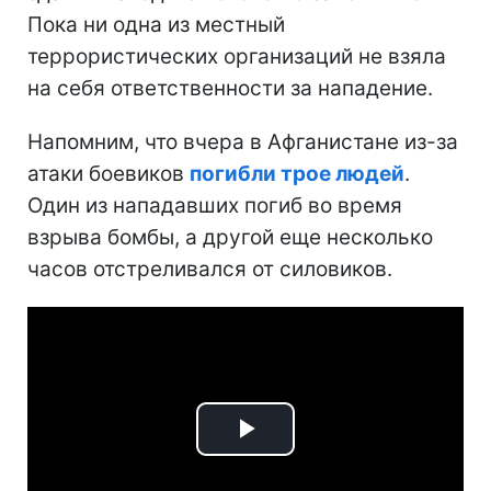
Пока ни одна из местный
террористических организаций не взяла
на себя ответственности за нападение.
Напомним, что вчера в Афганистане из-за
атаки боевиков
погибли трое людей
.
Один из нападавших погиб во время
взрыва бомбы, а другой еще несколько
часов отстреливался от силовиков.
Play