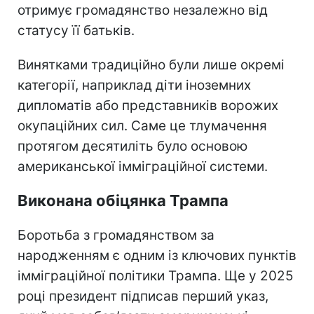
отримує громадянство незалежно від
статусу її батьків.
Винятками традиційно були лише окремі
категорії, наприклад діти іноземних
дипломатів або представників ворожих
окупаційних сил. Саме це тлумачення
протягом десятиліть було основою
американської імміграційної системи.
Виконана обіцянка Трампа
Боротьба з громадянством за
народженням є одним із ключових пунктів
імміграційної політики Трампа. Ще у 2025
році президент підписав перший указ,