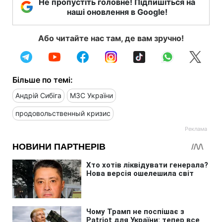
Не пропустіть головне! Підпишіться на
наші оновлення в Google!
Або читайте нас там, де вам зручно!
Більше по темі:
Андрій Сибіга
МЗС України
продовольственный кризис