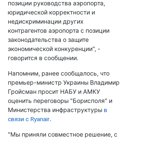
позиции руководства аэропорта,
юридической корректности и
недискриминации других
контрагентов аэропорта с позиции
законодательства о защите
экономической конкуренции", -
говорится в сообщении.
Напомним, ранее сообщалось, что
премьер-министр Украины Владимир
Гройсман просит НАБУ и АМКУ
оценить переговоры "Борисполя" и
Министерства инфраструктуры
в
связи с Ryanair
.
"Мы приняли совместное решение, с