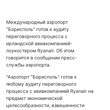
Международный аэропорт
"Борисполь" готов к аудиту
переговорного процесса с
ирландской авиакомпанией-
лоукостером Ryanair. Об этом
говорится в сообщении пресс-
службы аэропорта.
"Аэропорт "Борисполь" готов к
любому аудиту переговорного
процесса с авиакомпанией Ryanair на
предмет экономической
целесообразности, взвешенности