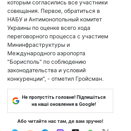
которым согласились все участники
совещания. Первое, обратиться в
НАБУ и Антимонопольный комитет
Украины по оценке всего хода
переговорного процесса с участием
Мининфраструктуры и
Международного аэропорта
"Борисполь" по соблюдению
законодательства и условий
конкуренции", - отметил Гройсман.
Не пропустіть головне! Підпишіться
на наші оновлення в Google!
Або читайте нас там, де вам зручно!