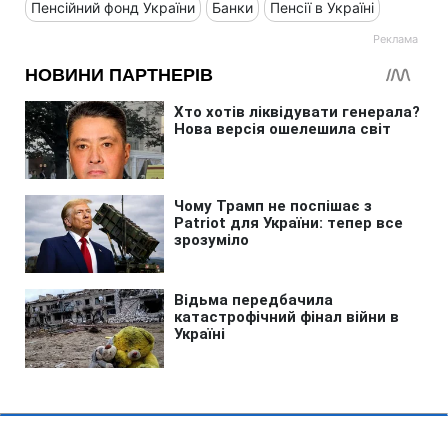
Пенсійний фонд України
Банки
Пенсії в Україні