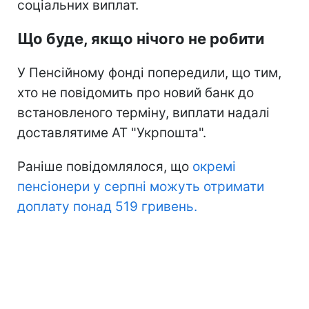
соціальних виплат.
Що буде, якщо нічого не робити
У Пенсійному фонді попередили, що тим,
хто не повідомить про новий банк до
встановленого терміну, виплати надалі
доставлятиме АТ "Укрпошта".
Раніше повідомлялося, що
окремі
пенсіонери у серпні можуть отримати
доплату понад 519 гривень.