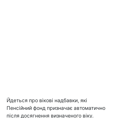
Йдеться про вікові надбавки, які
Пенсійний фонд призначає автоматично
після досягнення визначеного віку.