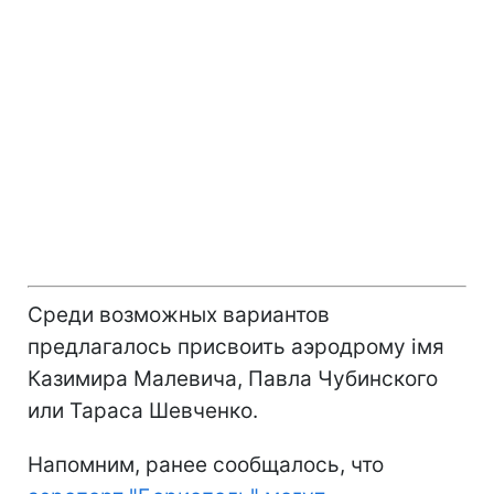
Среди возможных вариантов
предлагалось присвоить аэродрому імя
Казимира Малевича, Павла Чубинского
или Тараса Шевченко.
Напомним, ранее сообщалось, что