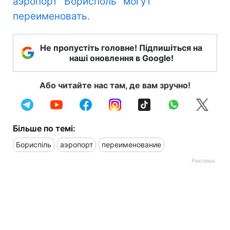
аэропорт "Борисполь" могут
переименовать.
Не пропустіть головне! Підпишіться на
наші оновлення в Google!
Або читайте нас там, де вам зручно!
Більше по темі:
Бориспіль
аэропорт
переименование