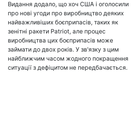
Видання додало, що хоч США і оголосили
про нові угоди про виробництво деяких
найважливіших боєприпасів, таких як
зенітні ракети Patriot, але процес
виробництва цих боєприпасів може
займати до двох років. У зв'язку з цим
найближчим часом жодного покращення
ситуації з дефіцитом не передбачається.