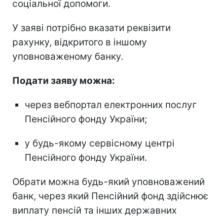
соціальної допомоги.
У заяві потрібно вказати реквізити
рахунку, відкритого в іншому
уповноваженому банку.
Подати заяву можна:
через вебпортал електронних послуг
Пенсійного фонду України;
у будь-якому сервісному центрі
Пенсійного фонду України.
Обрати можна будь-який уповноважений
банк, через який Пенсійний фонд здійснює
виплату пенсій та інших державних