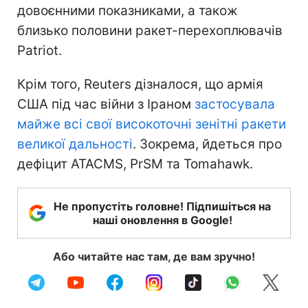
довоєнними показниками, а також
близько половини ракет-перехоплювачів
Patriot.
Крім того, Reuters дізналося, що армія
США під час війни з Іраном
застосувала
майже всі свої високоточні зенітні ракети
великої дальності
. Зокрема, йдеться про
дефіцит ATACMS, PrSM та Tomahawk.
Не пропустіть головне! Підпишіться на
наші оновлення в Google!
Або читайте нас там, де вам зручно!