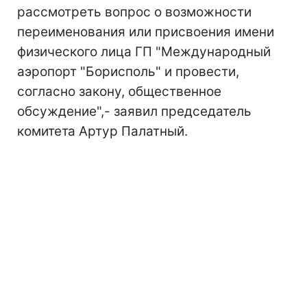
рассмотреть вопрос о возможности
переименования или присвоения имени
физического лица ГП "Международный
аэропорт "Борисполь" и провести,
согласно закону, общественное
обсуждение",- заявил председатель
комитета Артур Палатный.