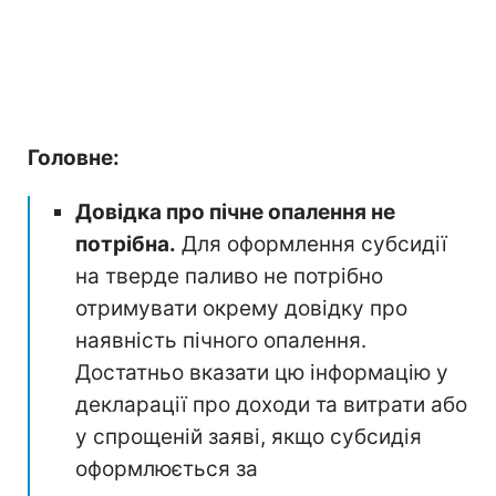
Головне:
Довідка про пічне опалення не
потрібна.
Для оформлення субсидії
на тверде паливо не потрібно
отримувати окрему довідку про
наявність пічного опалення.
Достатньо вказати цю інформацію у
декларації про доходи та витрати або
у спрощеній заяві, якщо субсидія
оформлюється за