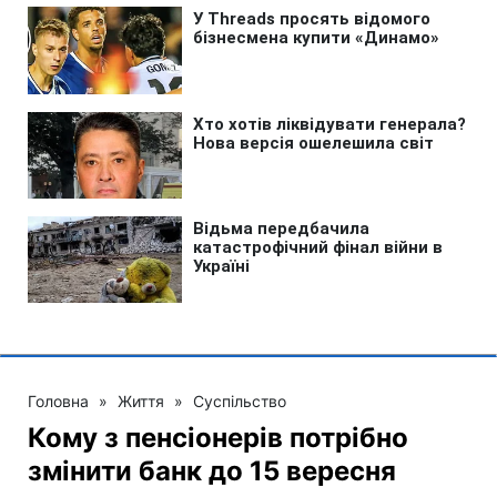
Головна
»
Життя
»
Суспільство
Кому з пенсіонерів потрібно
змінити банк до 15 вересня