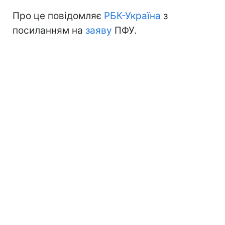
Про це повідомляє
РБК-Україна
з
посиланням на
заяву
ПФУ.