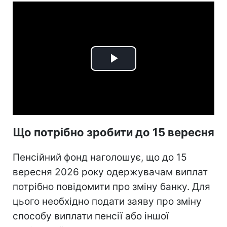
Play
Video
Що потрібно зробити до 15 вересня
Пенсійний фонд наголошує, що до 15
вересня 2026 року одержувачам виплат
потрібно повідомити про зміну банку. Для
цього необхідно подати заяву про зміну
способу виплати пенсії або іншої