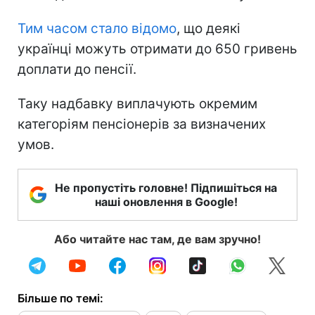
Тим часом стало відомо
, що деякі
українці можуть отримати до 650 гривень
доплати до пенсії.
Таку надбавку виплачують окремим
категоріям пенсіонерів за визначених
умов.
Не пропустіть головне! Підпишіться на
наші оновлення в Google!
Або читайте нас там, де вам зручно!
Більше по темі: