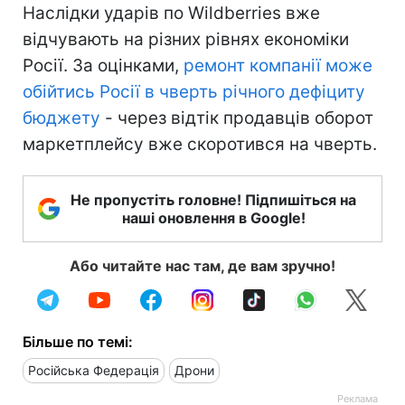
Наслідки ударів по Wildberries вже
відчувають на різних рівнях економіки
Росії. За оцінками,
ремонт компанії може
обійтись Росії в чверть річного дефіциту
бюджету
- через відтік продавців оборот
маркетплейсу вже скоротився на чверть.
Не пропустіть головне! Підпишіться на
наші оновлення в Google!
Або читайте нас там, де вам зручно!
Більше по темі:
Російська Федерація
Дрони