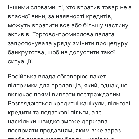
Іншими словами, ті, хто втратив товар не з
власної вини, за наявності кредитів,
можуть втратити все або більшу частину
активів. Торгово-промислова палата
запропонувала уряду змінити процедуру
банкрутства, щоб не допустити такої
ситуації.
Російська влада обговорює пакет
підтримки для продавців, який, однак, не
включає прямі виплати постраждалим.
Розглядаються кредитні канікули, пільгові
кредити та податкові пільги, але
наскільки швидко зможе держава
посприяти продавцям, яким вже зараз