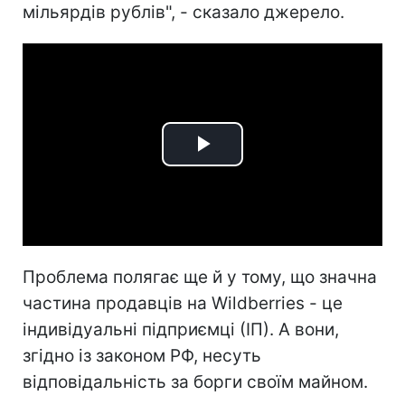
мільярдів рублів", - сказало джерело.
Play
Video
Проблема полягає ще й у тому, що значна
частина продавців на Wildberries - це
індивідуальні підприємці (ІП). А вони,
згідно із законом РФ, несуть
відповідальність за борги своїм майном.