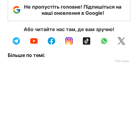
Не пропустіть головне! Підпишіться на
наші оновлення в Google!
Або читайте нас там, де вам зручно!
Більше по темі: