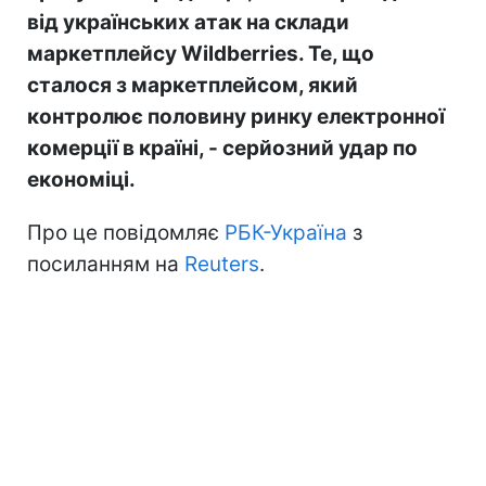
від українських атак на склади
маркетплейсу Wildberries. Те, що
сталося з маркетплейсом, який
контролює половину ринку електронної
комерції в країні, - серйозний удар по
економіці.
Про це повідомляє
РБК-Україна
з
посиланням на
Reuters
.