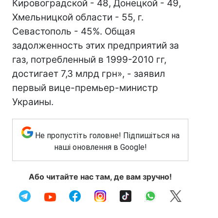
Кировоградской - 48, Донецкой - 49,
Хмельницкой области - 55, г.
Севастополь - 45%. Общая
задолженность этих предприятий за
газ, потребленный в 1999-2010 гг,
достигает 7,3 млрд грн», - заявил
первый вице-премьер-министр
Украины.
Не пропустіть головне! Підпишіться на
наші оновлення в Google!
Або читайте нас там, де вам зручно!