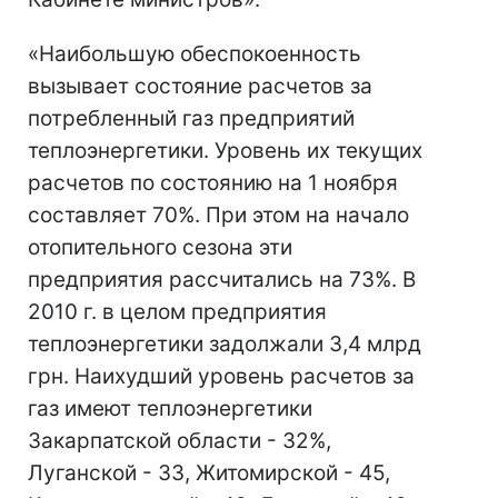
«Наибольшую обеспокоенность
вызывает состояние расчетов за
потребленный газ предприятий
теплоэнергетики. Уровень их текущих
расчетов по состоянию на 1 ноября
составляет 70%. При этом на начало
отопительного сезона эти
предприятия рассчитались на 73%. В
2010 г. в целом предприятия
теплоэнергетики задолжали 3,4 млрд
грн. Наихудший уровень расчетов за
газ имеют теплоэнергетики
Закарпатской области - 32%,
Луганской - 33, Житомирской - 45,