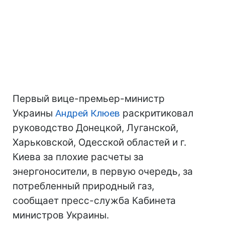
Первый вице-премьер-министр
Украины
Андрей Клюев
раскритиковал
руководство Донецкой, Луганской,
Харьковской, Одесской областей и г.
Киева за плохие расчеты за
энергоносители, в первую очередь, за
потребленный природный газ,
сообщает пресс-служба Кабинета
министров Украины.