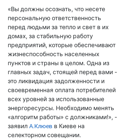
«Вы должны осознать, что несете
персональную ответственность
перед людьми за тепло и свет в их
домах, за стабильную работу
предприятий, которые обеспечивают
жизнеспособность населенных
пунктов и страны в целом. Одна из
главных задач, стоящей перед вами -
это ликвидация задолженности и
своевременная оплата потребителей
всех уровней за использованные
энергоресурсы. Необходимо менять
«алгоритм работы» с должниками!», -
заявил
А.Клюев
в Киеве на
селекторном совещании.