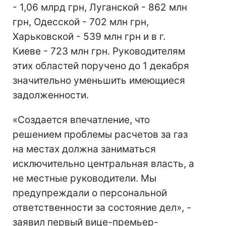
- 1,06 млрд грн, Луганской - 862 млн
грн, Одесской - 702 млн грн,
Харьковской - 539 млн грн и в г.
Киеве - 723 млн грн. Руководителям
этих областей поручено до 1 декабря
значительно уменьшить имеющиеся
задолженности.
«Создается впечатление, что
решением проблемы расчетов за газ
на местах должна заниматься
исключительно центральная власть, а
не местные руководители. Мы
предупреждали о персональной
ответственности за состояние дел», -
заявил первый вице-премьер-