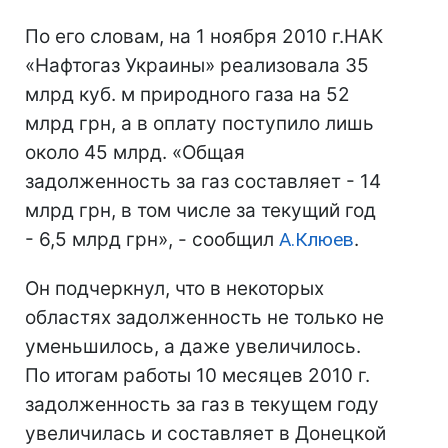
По его словам, на 1 ноября 2010 г.НАК
«Нафтогаз Украины» реализовала 35
млрд куб. м природного газа на 52
млрд грн, а в оплату поступило лишь
около 45 млрд. «Общая
задолженность за газ составляет - 14
млрд грн, в том числе за текущий год
- 6,5 млрд грн», - сообщил
А.Клюев
.
Он подчеркнул, что в некоторых
областях задолженность не только не
уменьшилось, а даже увеличилось.
По итогам работы 10 месяцев 2010 г.
задолженность за газ в текущем году
увеличилась и составляет в Донецкой