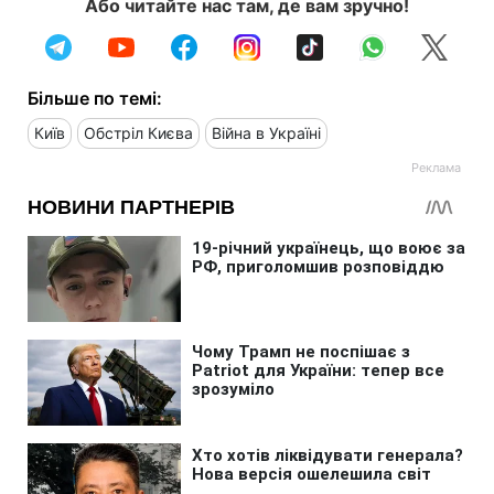
Або читайте нас там, де вам зручно!
Більше по темі:
Київ
Обстріл Києва
Війна в Україні