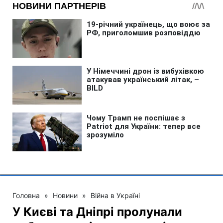
Головна
»
Новини
»
Війна в Україні
У Києві та Дніпрі пролунали