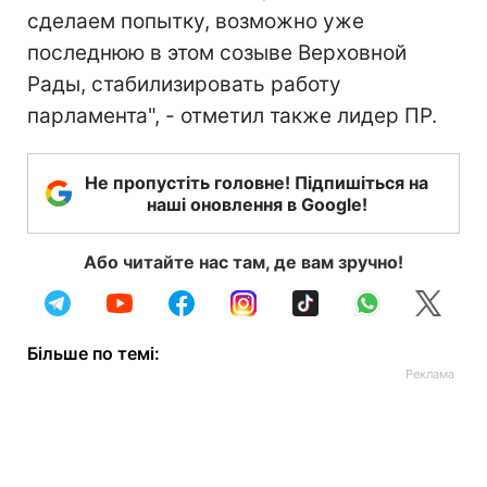
сделаем попытку, возможно уже
последнюю в этом созыве Верховной
Рады, стабилизировать работу
парламента", - отметил также лидер ПР.
Не пропустіть головне! Підпишіться на
наші оновлення в Google!
Або читайте нас там, де вам зручно!
Більше по темі: