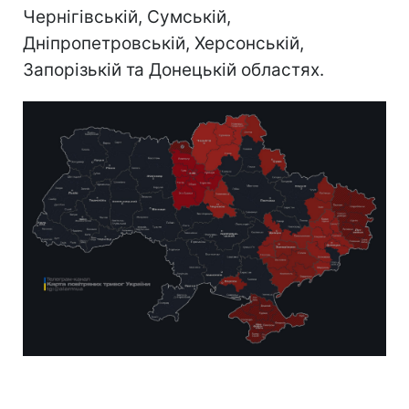
Чернігівській, Сумській,
Дніпропетровській, Херсонській,
Запорізькій та Донецькій областях.