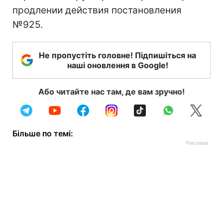
продлении действия постановления
№925.
Не пропустіть головне! Підпишіться на
наші оновлення в Google!
Або читайте нас там, де вам зручно!
Більше по темі: