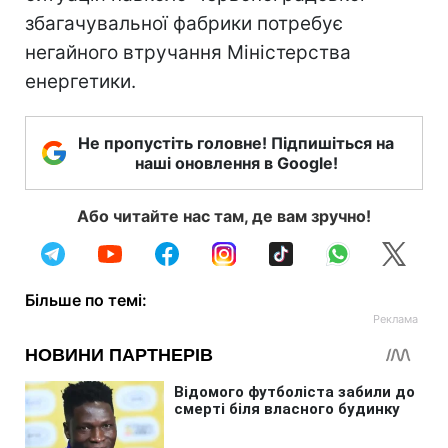
збагачувальної фабрики потребує
негайного втручання Міністерства
енергетики.
Не пропустіть головне! Підпишіться на
наші оновлення в Google!
Або читайте нас там, де вам зручно!
Більше по темі: