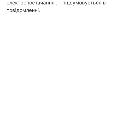
електропостачання", - підсумовується в
повідомленні.