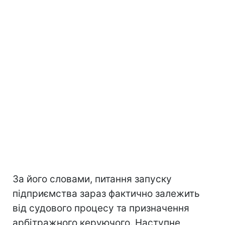
За його словами, питання запуску
підприємства зараз фактично залежить
від судового процесу та призначення
арбітражного керуючого. Наступне