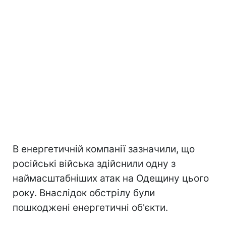
В енергетичній компанії зазначили, що
російські війська здійснили одну з
наймасштабніших атак на Одещину цього
року. Внаслідок обстрілу були
пошкоджені енергетичні об'єкти.