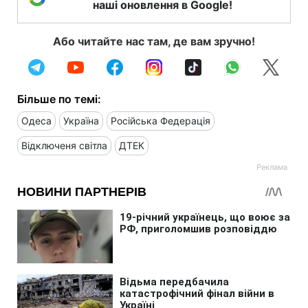
наші оновлення в Google!
Або читайте нас там, де вам зручно!
Більше по темі:
Одеса
Україна
Російська Федерація
Відключеня світла
ДТЕК