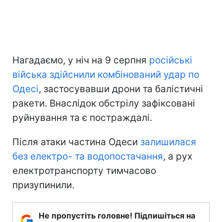
Нагадаємо, у ніч на 9 серпня
російські
війська здійснили комбінований удар по
Одесі
, застосувавши дрони та балістичні
ракети. Внаслідок обстрілу зафіксовані
руйнування та є постраждалі.
Після атаки частина Одеси
залишилася
без електро- та водопостачання
, а рух
електротранспорту тимчасово
призупинили.
Не пропустіть головне! Підпишіться на