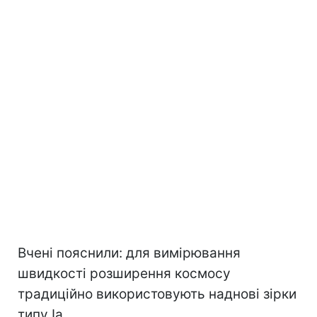
Вчені пояснили: для вимірювання
швидкості розширення космосу
традиційно використовують наднові зірки
типу Ia.