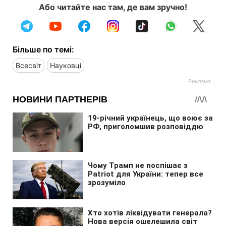
Або читайте нас там, де вам зручно!
Більше по темі:
Всесвіт
Науковці