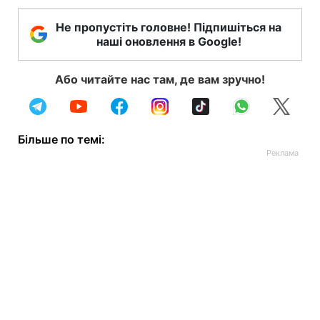
Не пропустіть головне! Підпишіться на
наші оновлення в Google!
Або читайте нас там, де вам зручно!
Більше по темі: