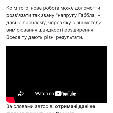
Крім того, нова робота може допомогти
розв'язати так звану "напругу Габбла" -
давню проблему, через яку різні методи
вимірювання швидкості розширення
Всесвіту дають різні результати.
За словами авторів,
отримані дані не