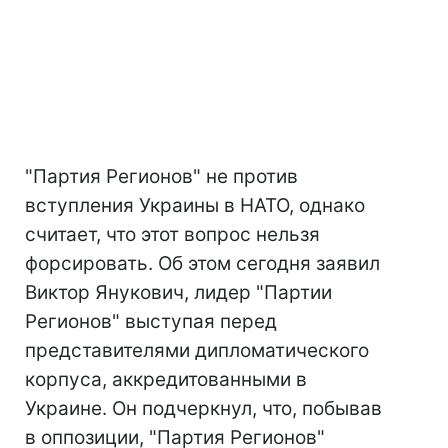
"Партия Регионов" не против
вступления Украины в НАТО, однако
считает, что этот вопрос нельзя
форсировать. Об этом сегодня заявил
Виктор Янукович, лидер "Партии
Регионов" выступая перед
представителями дипломатического
корпуса, аккредитованными в
Украине. Он подчеркнул, что, побывав
в оппозиции, "Партия Регионов"