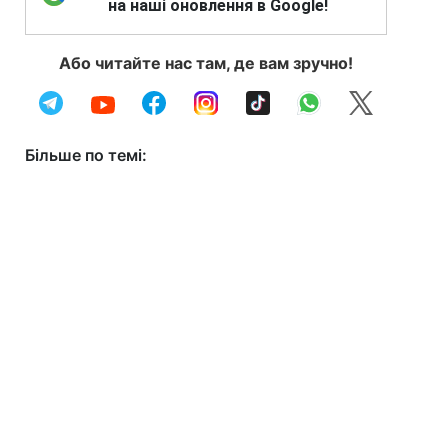
на наші оновлення в Google!
Або читайте нас там, де вам зручно!
Більше по темі: