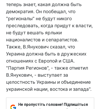
теперь знает, какая должна быть
демократия. Он пообещал, что
"регионалы" не будут никого
преследовать, когда придут к власти,
не будут вешать ярлыки
националистов и сепаратистов.
Также, В.Янукович сказал, что
Украина должна быть в дружеских
отношениях с Европой и США.
"Партия Регионов", - также отметил
В.Янукович, - выступает за
целостность Украины и объединение
украинской нации, востока и запада".
Не пропустіть головне! Підпишіться