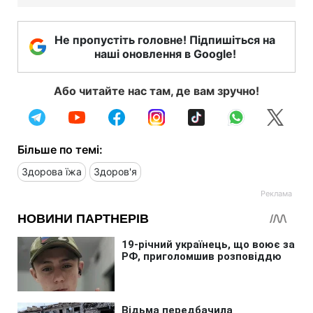
Не пропустіть головне! Підпишіться на
наші оновлення в Google!
Або читайте нас там, де вам зручно!
Більше по темі:
Здорова їжа
Здоров'я