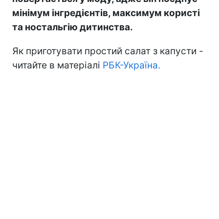
мінімум інгредієнтів, максимум користі
та ностальгію дитинства.
Як приготувати простий салат з капусти -
читайте в матеріалі
РБК-Україна.