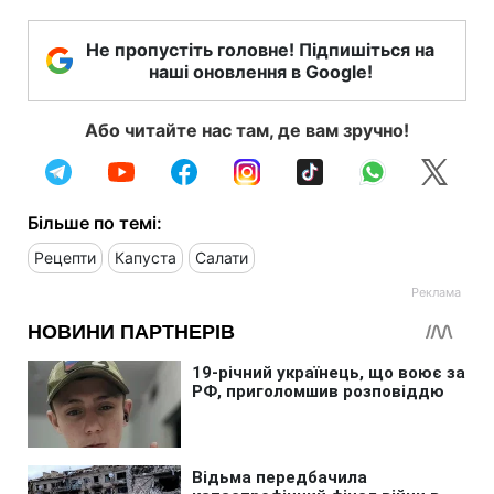
Не пропустіть головне! Підпишіться на
наші оновлення в Google!
Або читайте нас там, де вам зручно!
Більше по темі:
Рецепти
Капуста
Салати