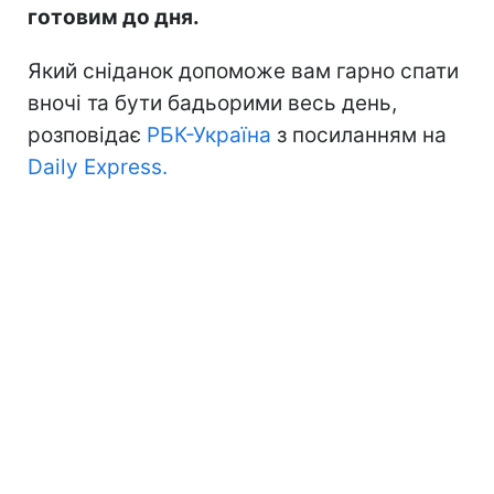
готовим до дня.
Який сніданок допоможе вам гарно спати
вночі та бути бадьорими весь день,
розповідає
РБК-Україна
з посиланням на
Daily Express.