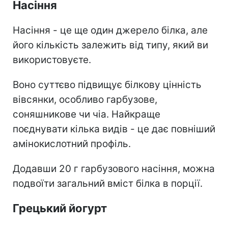
Насіння
Насіння - це ще один джерело білка, але
його кількість залежить від типу, який ви
використовуєте.
Воно суттєво підвищує білкову цінність
вівсянки, особливо гарбузове,
соняшникове чи чіа. Найкраще
поєднувати кілька видів - це дає повніший
амінокислотний профіль.
Додавши 20 г гарбузового насіння, можна
подвоїти загальний вміст білка в порції.
Грецький йогурт