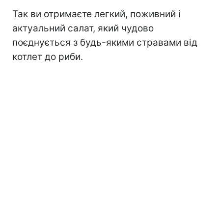
Так ви отримаєте легкий, поживний і
актуальний салат, який чудово
поєднується з будь-якими стравами від
котлет до риби.