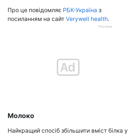
Про це повідомляє
РБК-Україна
з
посиланням на сайт
Verywell health
.
Молоко
Найкращий спосіб збільшити вміст білка у