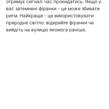
отримує сигнал: час прокидатись. Якщо у
вас затемнені фіранки - це може збивати
ритм. Найкраще - це використовувати
природне світло: відкрийте фіранки чи
вийдіть на вулицю якомога раніше.