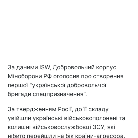
За даними ISW, Добровольчий корпус
Міноборони РФ оголосив про створення
першої "української добровольчої
бригади спецпризначення".
За твердженням Росії, до її складу
увійшли українські військовополонені та
колишні військовослужбовці ЗСУ, які
нібито перейшли на бік країни-агресора.