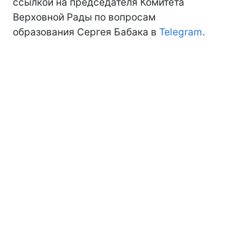
ссылкой на председателя Комитета
Верховной Рады по вопросам
образования Сергея Бабака в
Telegram
.