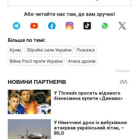
Або читайте нас там, де вам зручно!
Більше по темі:
Крим
Збройні сили України
Пожежа
Війна Росії проти України
Атака дронів