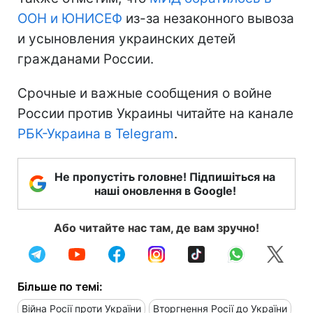
ООН и ЮНИСЕФ
из-за незаконного вывоза
и усыновления украинских детей
гражданами России.
Срочные и важные сообщения о войне
России против Украины читайте на канале
РБК-Украина в Telegram
.
Не пропустіть головне! Підпишіться на
наші оновлення в Google!
Або читайте нас там, де вам зручно!
Більше по темі:
Війна Росії проти України
Вторгнення Росії до України