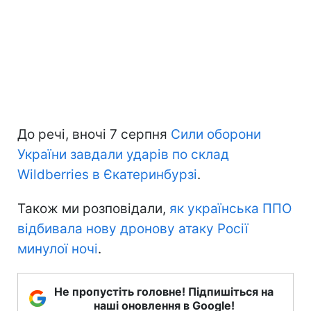
До речі, вночі 7 серпня
Сили оборони
України завдали ударів по склад
Wildberries в Єкатеринбурзі
.
Також ми розповідали,
як українська ППО
відбивала нову дронову атаку Росії
минулої ночі
.
Не пропустіть головне! Підпишіться на
наші оновлення в Google!