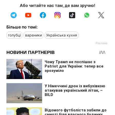
Або читайте нас там, де вам зручно!
Більше по темі:
голубці
вареники
Українська кухня