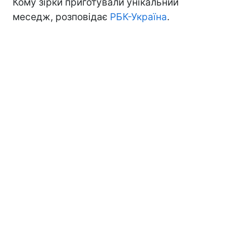
Кому зірки приготували унікальний
меседж, розповідає
РБК-Україна
.