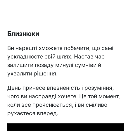
Близнюки
Ви нарешті зможете побачити, що самі
ускладнюєте свій шлях. Настав час
залишити позаду минулі сумніви й
ухвалити рішення.
День принесе впевненість і розуміння,
чого ви насправді хочете. Це той момент,
коли все прояснюється, і ви сміливо
рухаєтеся вперед.