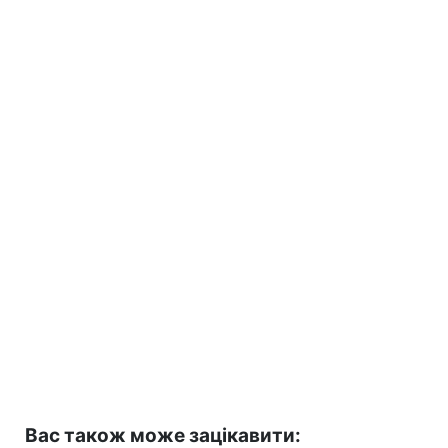
Вас також може зацікавити: