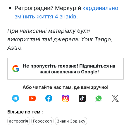
Ретроградний Меркурій
кардинально
змінить життя 4 знаків
.
При написанні матеріалу були
використані такі джерела: Your Tango,
Astro.
Не пропустіть головне! Підпишіться на
наші оновлення в Google!
Або читайте нас там, де вам зручно!
Більше по темі:
астроогія
Гороскоп
Знаки Зодіаку