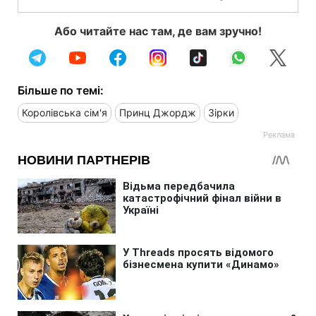
Або читайте нас там, де вам зручно!
Більше по темі:
Королівська сім'я
Принц Джордж
Зірки