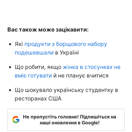
Вас також може зацікавити:
Які
продукти з борщового набору
подешевшали
в Україні
Що робити, якщо
жінка в стосунках не
вміє готувати
й не планує вчитися
Що шокувало українську студентку в
ресторанах США
Не пропустіть головне! Підпишіться на
наші оновлення в Google!