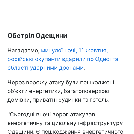
Обстріл Одещини
Нагадаємо,
минулої ночі, 11 жовтня,
російські окупанти вдарили по Одесі та
області ударними дронами
.
Через ворожу атаку були пошкоджені
об'єкти енергетики, багатоповерхові
домівки, приватні будинки та готель.
"Сьогодні вночі ворог атакував
енергетичну та цивільну інфраструктуру
Одещини. Є пошкодження енергетичного