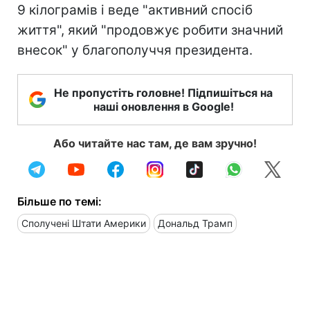
9 кілограмів і веде "активний спосіб
життя", який "продовжує робити значний
внесок" у благополуччя президента.
Не пропустіть головне! Підпишіться на
наші оновлення в Google!
Або читайте нас там, де вам зручно!
Більше по темі:
Сполучені Штати Америки
Дональд Трамп