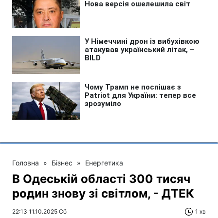
Головна
»
Бізнес
»
Енергетика
В Одеській області 300 тисяч
родин знову зі світлом, - ДТЕК
22:13 11.10.2025 Сб
1 хв