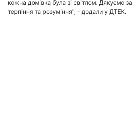
кожна домівка була зі світлом. Дякуємо за
терпіння та розуміння", - додали у ДТЕК.