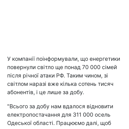
У компанії поінформували, що енергетики
повернули світло ще понад 70 000 сімей
після річної атаки РФ. Таким чином, зі
світлом наразі вже кілька сотень тисяч
абонентів, і це лише за добу.
"Всього за добу нам вдалося відновити
електропостачання для 311 000 осель
Одеської області. Працюємо далі, щоб