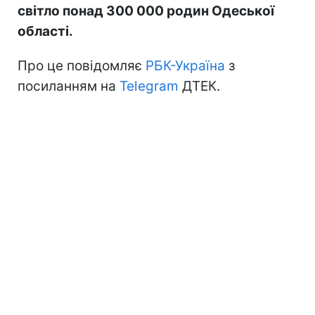
світло понад 300 000 родин Одеської
області.
Про це повідомляє
РБК-Україна
з
посиланням на
Telegram
ДТЕК.