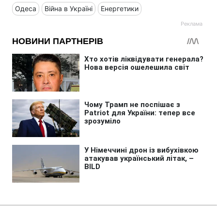
Одеса
Війна в Україні
Енергетики