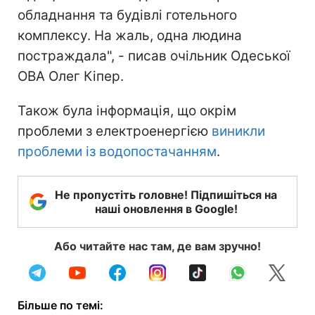
обладнання та будівлі готельного
комплексу. На жаль, одна людина
постраждала", - писав очільник Одеської
ОВА Олег Кіпер.
Також була інформація, що окрім
проблеми з електроенергією
виникли
проблеми із водопостачанням
.
Не пропустіть головне! Підпишіться на
наші оновлення в Google!
Або читайте нас там, де вам зручно!
Більше по темі: