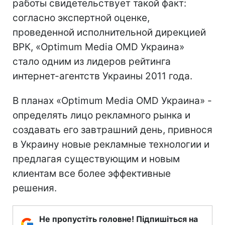
работы свидетельствует такой факт:
согласно экспертной оценке,
проведенной исполнительной дирекцией
ВРК, «Optimum Media OMD Украина»
стало одним из лидеров рейтинга
интернет-агентств Украины 2011 года.
В планах «Optimum Media OMD Украина» -
определять лицо рекламного рынка и
создавать его завтрашний день, привнося
в Украину новые рекламные технологии и
предлагая существующим и новым
клиентам все более эффективные
решения.
Не пропустіть головне! Підпишіться на