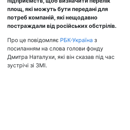
підприємств, щоб визначити перелік
площ, які можуть бути передані для
потреб компаній, які нещодавно
постраждали від російських обстрілів.
Про це повідомляє
РБК-Україна
з
посиланням на слова голови фонду
Дмитра Наталухи, які він сказав під час
зустрічі зі ЗМІ.