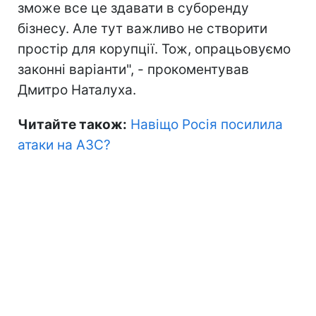
зможе все це здавати в суборенду
бізнесу. Але тут важливо не створити
простір для корупції. Тож, опрацьовуємо
законні варіанти", - прокоментував
Дмитро Наталуха.
Читайте також:
Навіщо Росія посилила
атаки на АЗС?