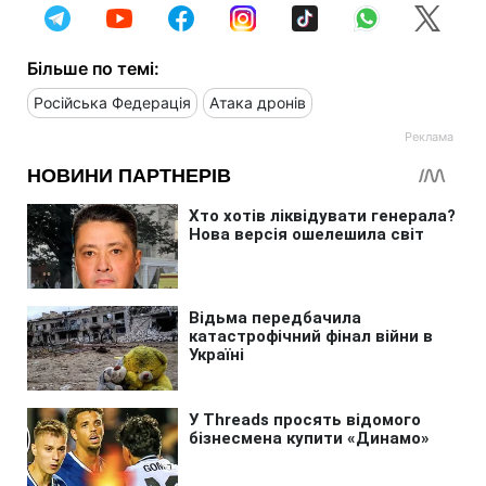
Більше по темі:
Російська Федерація
Атака дронів