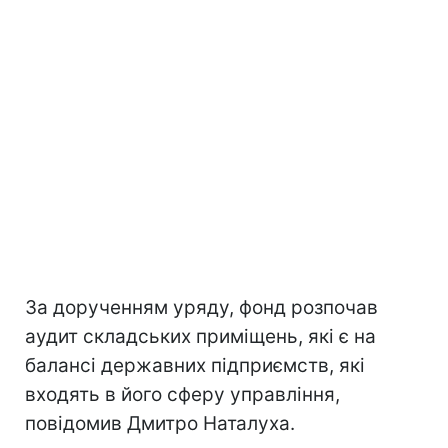
За дорученням уряду, фонд розпочав
аудит складських приміщень, які є на
балансі державних підприємств, які
входять в його сферу управління,
повідомив Дмитро Наталуха.