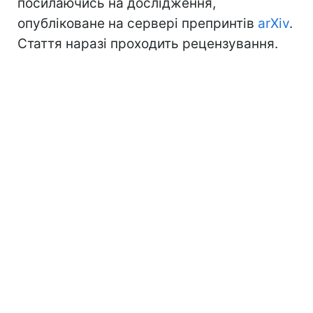
посилаючись на дослідження,
опубліковане на сервері препринтів
arXiv
.
Стаття наразі проходить рецензування.