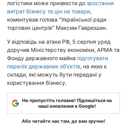
логістики може призвести до
зростання
витрат бізнесу та цін на товари
,
коментував голова "Української ради
торгових центрів" Максим Гаврюшин.
У відповідь на атаки РФ, 5 серпня уряд
доручив Міністерству економіки, АРМА та
Фонду державного майна
підготувати
перелік державних об'єктів
, на яких є
склади, які можуть бути передані у
користування бізнесу.
Не пропустіть головне! Підпишіться на
наші оновлення в Google!
Або читайте нас там, де вам зручно!