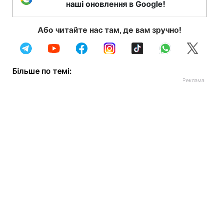
наші оновлення в Google!
Або читайте нас там, де вам зручно!
Більше по темі: