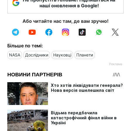
наші оновлення в Google!
Або читайте нас там, де вам зручно!
Більше по темі:
NASA
Дослідники
Науковці
Планети