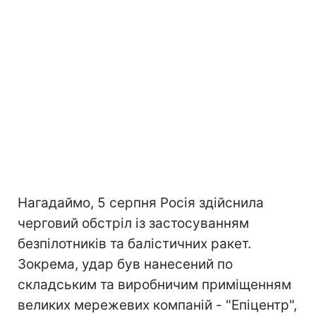
Нагадаймо, 5 серпня Росія здійснила
черговий обстріл із застосуванням
безпілотників та балістичних ракет.
Зокрема, удар був нанесений по
складським та виробничим приміщенням
великих мережевих компаній - "Епіцентр",