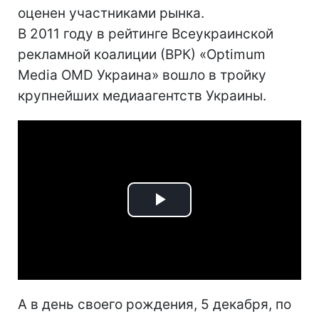
оценен участниками рынка.
В 2011 году в рейтинге Всеукраинской
рекламной коалиции (ВРК) «Optimum
Media OMD Украина» вошло в тройку
крупнейших медиаагентств Украины.
Play
Video
А в день своего рождения, 5 декабря, по