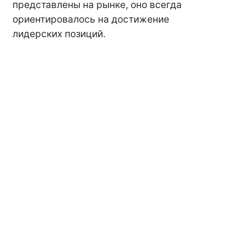
представлены на рынке, оно всегда
ориентировалось на достижение
лидерских позиций.