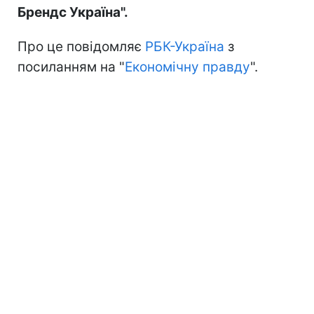
Брендс Україна".
Про це повідомляє
РБК-Україна
з
посиланням на "
Економічну правду
".