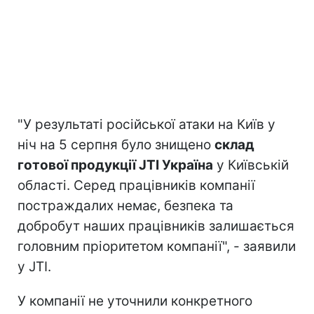
"У результаті російської атаки на Київ у
ніч на 5 серпня було знищено
склад
готової продукції JTI Україна
у Київській
області. Серед працівників компанії
постраждалих немає, безпека та
добробут наших працівників залишається
головним пріоритетом компанії", - заявили
у JTI.
У компанії не уточнили конкретного