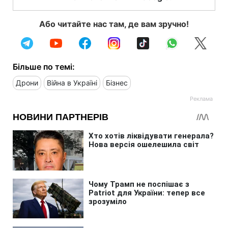
Або читайте нас там, де вам зручно!
Більше по темі:
Дрони
Війна в Україні
Бізнес