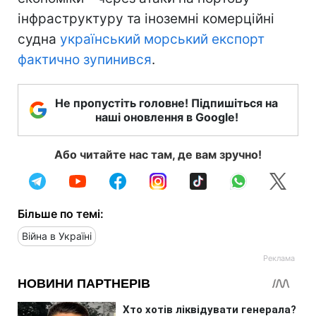
інфраструктуру та іноземні комерційні
судна
український морський експорт
фактично зупинився
.
Не пропустіть головне! Підпишіться на
наші оновлення в Google!
Або читайте нас там, де вам зручно!
Більше по темі:
Війна в Україні