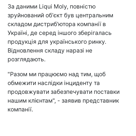
За даними Liqui Moly, повністю
зруйнований обʼєкт був центральним
складом дистриб'ютора компанії в
Україні, де серед іншого зберігалась
продукція для українського ринку.
Відновлення складу наразі не
розглядають.
"Разом ми працюємо над тим, щоб
обмежити наслідки інциденту та
продовжувати забезпечувати поставки
нашим клієнтам", - заявив представник
компанії.