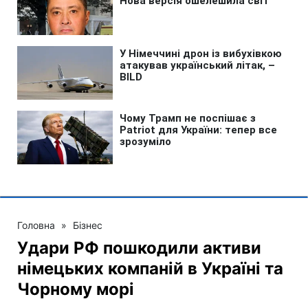
Головна
»
Бізнес
Удари РФ пошкодили активи
німецьких компаній в Україні та
Чорному морі