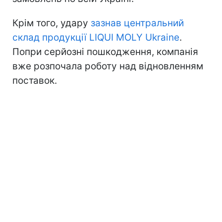
Крім того, удару
зазнав центральний
склад продукції LIQUI MOLY Ukraine
.
Попри серйозні пошкодження, компанія
вже розпочала роботу над відновленням
поставок.