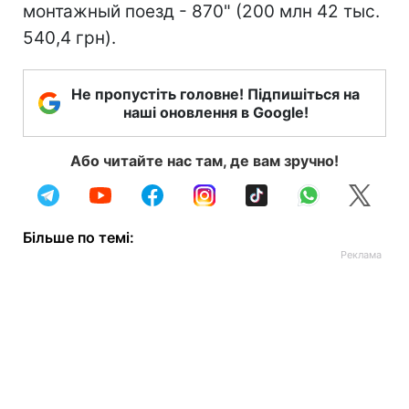
монтажный поезд - 870" (200 млн 42 тыс.
540,4 грн).
Не пропустіть головне! Підпишіться на
наші оновлення в Google!
Або читайте нас там, де вам зручно!
Більше по темі: